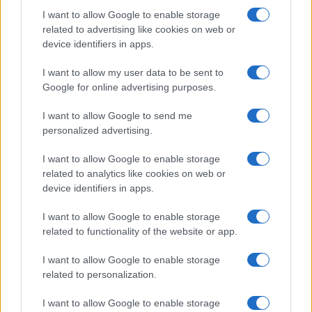
di Ivan Mazzoletti
I want to allow Google to enable storage
1.4k
0
5 Agosto 2026, 20:00
related to advertising like cookies on web or
device identifiers in apps.
I want to allow my user data to be sent to
Google for online advertising purposes.
I want to allow Google to send me
personalized advertising.
I want to allow Google to enable storage
related to analytics like cookies on web or
device identifiers in apps.
I want to allow Google to enable storage
related to functionality of the website or app.
I want to allow Google to enable storage
related to personalization.
I want to allow Google to enable storage