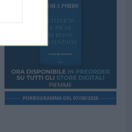
PORROGRAMMA DEL 07/08/2026