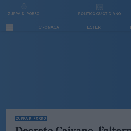
ZUPPA DI PORRO
POLITICO QUOTIDIANO
CRONACA
ESTERI
ZUPPA DI PORRO
Decreto Caivano, l’altern