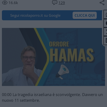
16.6k
129
Segui nicolaporro.it su Google
CLICCA QUI
00:00 La tragedia israeliana è sconvolgente. Davvero un
nuovo 11 settembre.