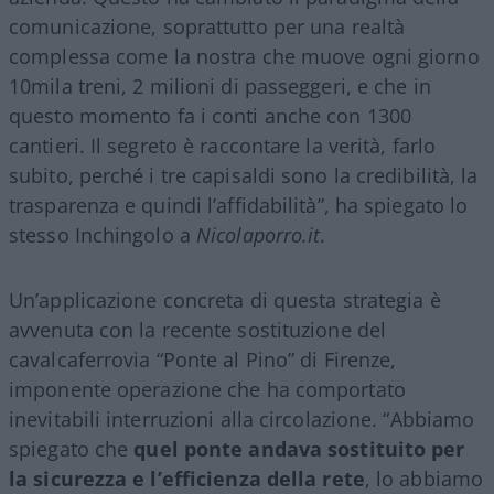
comunicazione, soprattutto per una realtà
complessa come la nostra che muove ogni giorno
10mila treni, 2 milioni di passeggeri, e che in
questo momento fa i conti anche con 1300
cantieri. Il segreto è raccontare la verità, farlo
subito, perché i tre capisaldi sono la credibilità, la
trasparenza e quindi l’affidabilità”, ha spiegato lo
stesso Inchingolo a
Nicolaporro.it
.
Un’applicazione concreta di questa strategia è
avvenuta con la recente sostituzione del
cavalcaferrovia “Ponte al Pino” di Firenze,
imponente operazione che ha comportato
inevitabili interruzioni alla circolazione. “Abbiamo
spiegato che
quel ponte andava sostituito per
la sicurezza e l’efficienza della rete
, lo abbiamo