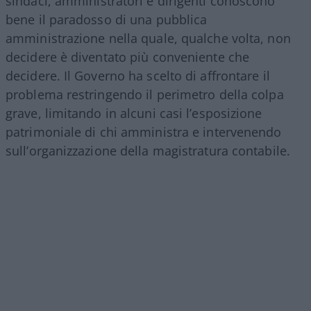
sindaci, amministratori e dirigenti conoscono
bene il paradosso di una pubblica
amministrazione nella quale, qualche volta, non
decidere è diventato più conveniente che
decidere. Il Governo ha scelto di affrontare il
problema restringendo il perimetro della colpa
grave, limitando in alcuni casi l’esposizione
patrimoniale di chi amministra e intervenendo
sull’organizzazione della magistratura contabile.