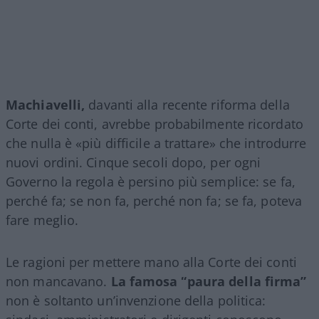
Machiavelli,
davanti alla recente riforma della
Corte dei conti, avrebbe probabilmente ricordato
che nulla è «più difficile a trattare» che introdurre
nuovi ordini. Cinque secoli dopo, per ogni
Governo la regola è persino più semplice: se fa,
perché fa; se non fa, perché non fa; se fa, poteva
fare meglio.
Le ragioni per mettere mano alla Corte dei conti
non mancavano.
La famosa “paura della firma”
non è soltanto un’invenzione della politica: