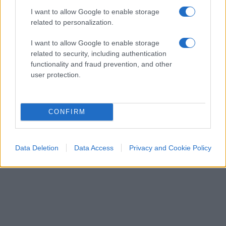
I want to allow Google to enable storage
related to personalization.
I want to allow Google to enable storage
related to security, including authentication
functionality and fraud prevention, and other
user protection.
CONFIRM
Data Deletion
Data Access
Privacy and Cookie Policy