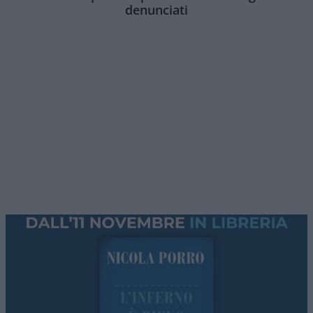
denunciati