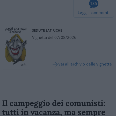
135
Leggi i commenti
SEDUTE SATIRICHE
Vignetta del 07/08/2026
Vai all'archivio delle vignette
Il campeggio dei comunisti:
tutti in vacanza, ma sempre