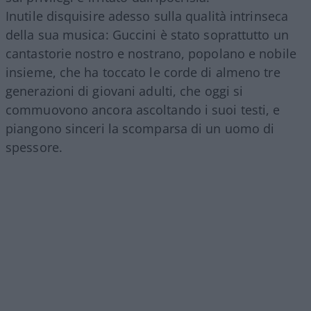
Inutile disquisire adesso sulla qualità intrinseca
della sua musica: Guccini è stato soprattutto un
cantastorie nostro e nostrano, popolano e nobile
insieme, che ha toccato le corde di almeno tre
generazioni di giovani adulti, che oggi si
commuovono ancora ascoltando i suoi testi, e
piangono sinceri la scomparsa di un uomo di
spessore.