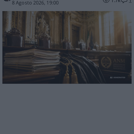
1.7k
1
8 Agosto 2026, 19:00