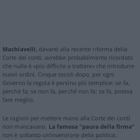
Machiavelli,
davanti alla recente riforma della
Corte dei conti, avrebbe probabilmente ricordato
che nulla è «più difficile a trattare» che introdurre
nuovi ordini. Cinque secoli dopo, per ogni
Governo la regola è persino più semplice: se fa,
perché fa; se non fa, perché non fa; se fa, poteva
fare meglio.
Le ragioni per mettere mano alla Corte dei conti
non mancavano.
La famosa “paura della firma”
non è soltanto un’invenzione della politica: