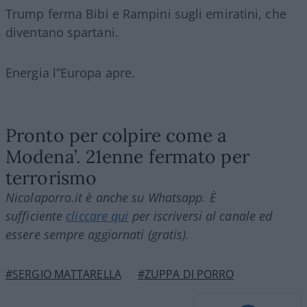
Trump ferma Bibi e Rampini sugli emiratini, che
diventano spartani.
Energia l”Europa apre.
Pronto per colpire come a
Modena’. 21enne fermato per
terrorismo
Nicolaporro.it è anche su Whatsapp. È
sufficiente
cliccare qui
per iscriversi al canale ed
essere sempre aggiornati (gratis).
#SERGIO MATTARELLA
#ZUPPA DI PORRO