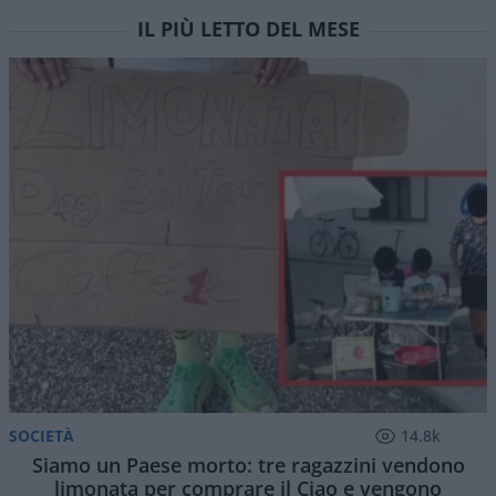
IL PIÙ LETTO DEL MESE
SOCIETÀ
14.8k
Siamo un Paese morto: tre ragazzini vendono
limonata per comprare il Ciao e vengono