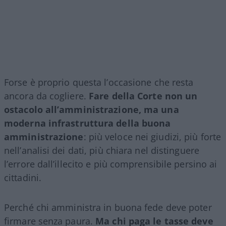
Forse è proprio questa l’occasione che resta
ancora da cogliere.
Fare della Corte non un
ostacolo all’amministrazione, ma una
moderna infrastruttura della buona
amministrazione
: più veloce nei giudizi, più forte
nell’analisi dei dati, più chiara nel distinguere
l’errore dall’illecito e più comprensibile persino ai
cittadini.
Perché chi amministra in buona fede deve poter
firmare senza paura.
Ma chi paga le tasse deve