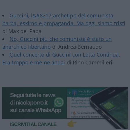
Guccini, l&#8217;archetipo del comunista
barba, eskimo e propaganda. Ma oggi siamo tristi
di Max del Papa
No, Guccini più che comunista è stato un
anarchico libertario
di Andrea Bernaudo
Quel concerto di Guccini con Lotta Continua.
Era troppo e me ne andai
di Rino Cammilleri