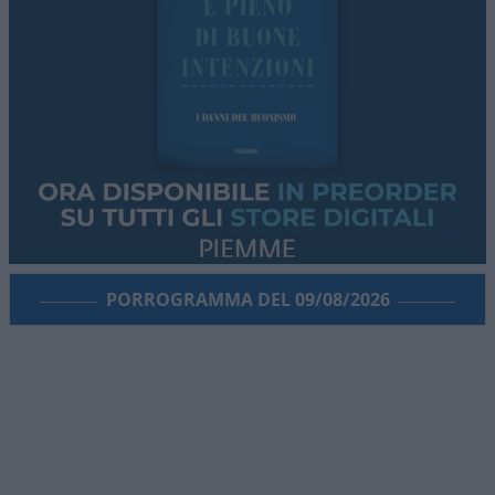
PORROGRAMMA DEL 09/08/2026