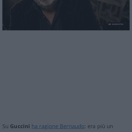
Su
Guccini
ha ragione Bernaudo
: era più un