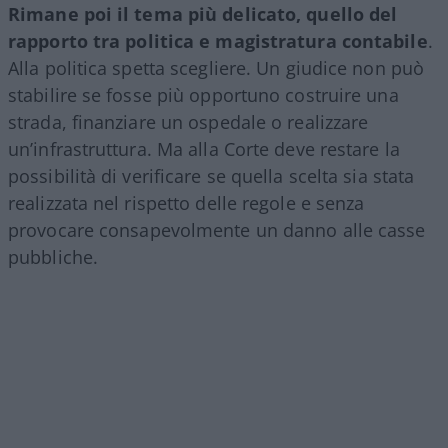
Rimane poi il tema più delicato, quello del
rapporto tra politica e magistratura contabile
.
Alla politica spetta scegliere. Un giudice non può
stabilire se fosse più opportuno costruire una
strada, finanziare un ospedale o realizzare
un’infrastruttura. Ma alla Corte deve restare la
possibilità di verificare se quella scelta sia stata
realizzata nel rispetto delle regole e senza
provocare consapevolmente un danno alle casse
pubbliche.