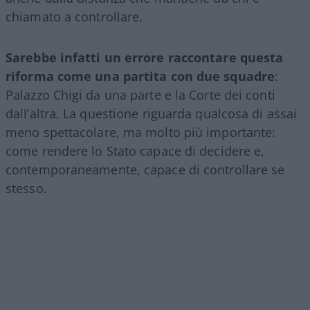
chiamato a controllare.
Sarebbe infatti un errore raccontare questa
riforma come una partita con due squadre
:
Palazzo Chigi da una parte e la Corte dei conti
dall’altra. La questione riguarda qualcosa di assai
meno spettacolare, ma molto più importante:
come rendere lo Stato capace di decidere e,
contemporaneamente, capace di controllare se
stesso.