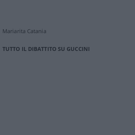
Mariarita Catania
TUTTO IL DIBATTITO SU GUCCINI