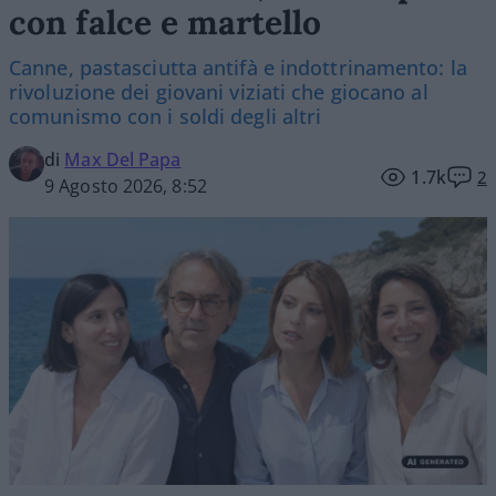
con falce e martello
Canne, pastasciutta antifà e indottrinamento: la
rivoluzione dei giovani viziati che giocano al
comunismo con i soldi degli altri
di
Max Del Papa
1.7k
2
9 Agosto 2026, 8:52