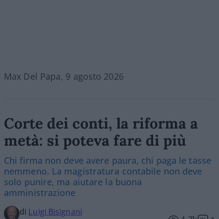
Max Del Papa, 9 agosto 2026
Corte dei conti, la riforma a
metà: si poteva fare di più
Chi firma non deve avere paura, chi paga le tasse
nemmeno. La magistratura contabile non deve
solo punire, ma aiutare la buona
amministrazione
di
Luigi Bisignani