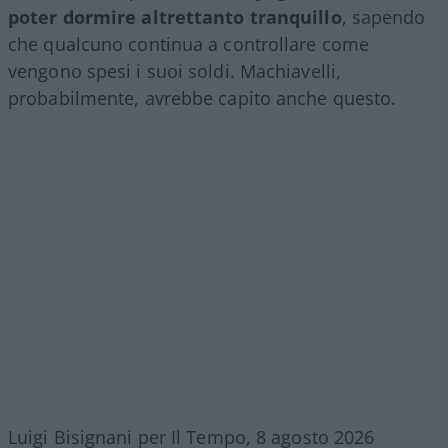
poter dormire altrettanto tranquillo
, sapendo
che qualcuno continua a controllare come
vengono spesi i suoi soldi. Machiavelli,
probabilmente, avrebbe capito anche questo.
Luigi Bisignani per Il Tempo, 8 agosto 2026