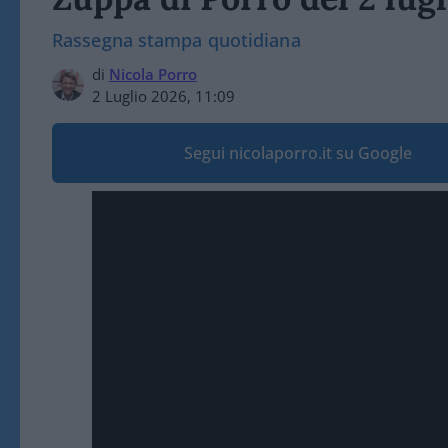
Rassegna stampa quotidiana
di
Nicola Porro
2 Luglio 2026, 11:09
Segui nicolaporro.it su Google