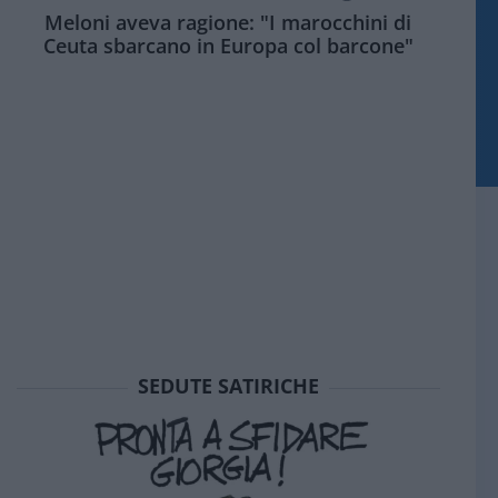
Meloni aveva ragione: "I marocchini di
Ceuta sbarcano in Europa col barcone"
SEDUTE SATIRICHE