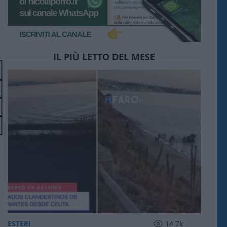
IL PIÙ LETTO DEL MESE
ESTERI
14.7k