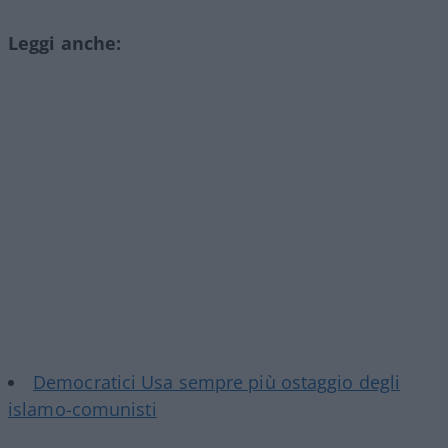
Leggi anche:
Democratici Usa sempre più ostaggio degli
islamo-comunisti