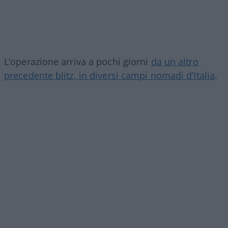
L’operazione arriva a pochi giorni
da un altro
precedente blitz, in diversi campi nomadi d’Italia
.