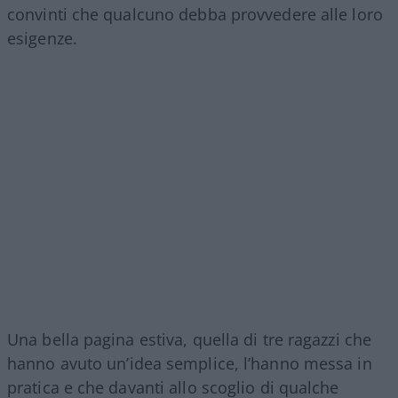
convinti che qualcuno debba provvedere alle loro
esigenze.
Una bella pagina estiva, quella di tre ragazzi che
hanno avuto un’idea semplice, l’hanno messa in
pratica e che davanti allo scoglio di qualche