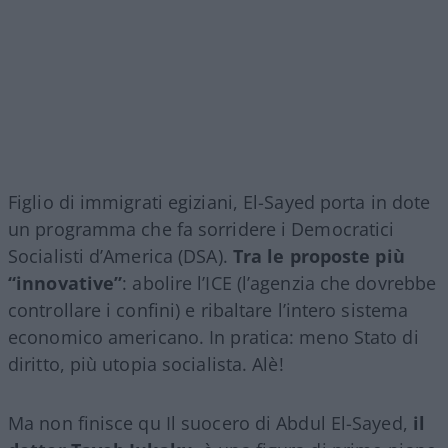
Figlio di immigrati egiziani, El-Sayed porta in dote
un programma che fa sorridere i Democratici
Socialisti d’America (DSA).
Tra le proposte più
“innovative”
: abolire l’ICE (l’agenzia che dovrebbe
controllare i confini) e ribaltare l’intero sistema
economico americano. In pratica: meno Stato di
diritto, più utopia socialista. Alè!
Ma non finisce qu Il suocero di Abdul El-Sayed,
il