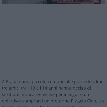
A Pradamano, piccolo comune alle porte di Udine,
tre amici tra i 13 e i 14 anni hanno deciso di
sfruttare le vacanze estive per inseguire un
obiettivo: comprarsi un motorino Piaggio Ciao, un