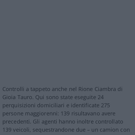
Controlli a tappeto anche nel Rione Ciambra di
Gioia Tauro. Qui sono state eseguite 24
perquisizioni domiciliari e identificate 275
persone maggiorenni: 139 risultavano avere
precedenti. Gli agenti hanno inoltre controllato
139 veicoli, sequestrandone due – un camion con