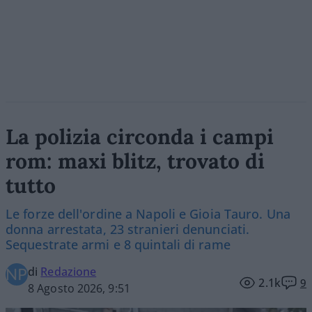
La polizia circonda i campi
rom: maxi blitz, trovato di
tutto
Le forze dell'ordine a Napoli e Gioia Tauro. Una
donna arrestata, 23 stranieri denunciati.
Sequestrate armi e 8 quintali di rame
di
Redazione
2.1k
9
8 Agosto 2026, 9:51