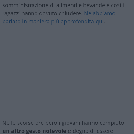
somministrazione di alimenti e bevande e così i
ragazzi hanno dovuto chiudere.
Ne abbiamo
parlato in maniera più approfondita qui
.
Nelle scorse ore però i giovani hanno compiuto
un altro gesto notevole
e degno di essere