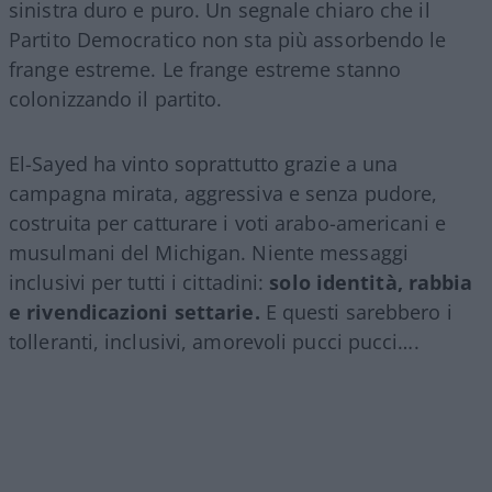
sinistra duro e puro. Un segnale chiaro che il
Partito Democratico non sta più assorbendo le
frange estreme. Le frange estreme stanno
colonizzando il partito.
El-Sayed ha vinto soprattutto grazie a una
campagna mirata, aggressiva e senza pudore,
costruita per catturare i voti arabo-americani e
musulmani del Michigan. Niente messaggi
inclusivi per tutti i cittadini:
solo identità, rabbia
e rivendicazioni settarie.
E questi sarebbero i
tolleranti, inclusivi, amorevoli pucci pucci….