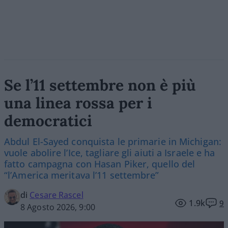
Se l’11 settembre non è più
una linea rossa per i
democratici
Abdul El-Sayed conquista le primarie in Michigan:
vuole abolire l’Ice, tagliare gli aiuti a Israele e ha
fatto campagna con Hasan Piker, quello del
“l’America meritava l’11 settembre”
di
Cesare Rascel
1.9k
9
8 Agosto 2026, 9:00