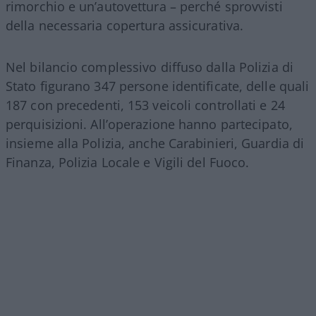
rimorchio e un’autovettura – perché sprovvisti
della necessaria copertura assicurativa.
Nel bilancio complessivo diffuso dalla Polizia di
Stato figurano 347 persone identificate, delle quali
187 con precedenti, 153 veicoli controllati e 24
perquisizioni. All’operazione hanno partecipato,
insieme alla Polizia, anche Carabinieri, Guardia di
Finanza, Polizia Locale e Vigili del Fuoco.