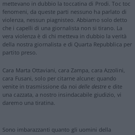
mettevano in dubbio la toccatina di Prodi. Toc toc
fenomeni, da queste parti nessuno ha parlato di
violenza, nessun piagnisteo. Abbiamo solo detto
che i capelli di una giornalista non si tirano. La
vera violenza è di chi metteva in dubbio la verità
della nostra giornalista e di Quarta Repubblica per
partito preso.
Cara Marta Ottaviani, cara Zampa, cara Azzolini,
cara Fusani, solo per citarne alcune: quando
venite in trasmissione da noi
delle destre
e dite
una cazzata, a nostro insindacabile giudizio, vi
daremo una tiratina.
Sono imbarazzanti quanto gli uomini della