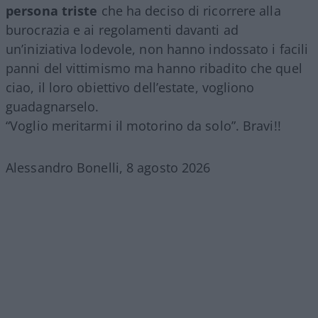
persona triste
che ha deciso di ricorrere alla
burocrazia e ai regolamenti davanti ad
un’iniziativa lodevole, non hanno indossato i facili
panni del vittimismo ma hanno ribadito che quel
ciao, il loro obiettivo dell’estate, vogliono
guadagnarselo.
“Voglio meritarmi il motorino da solo”. Bravi!!
Alessandro Bonelli, 8 agosto 2026