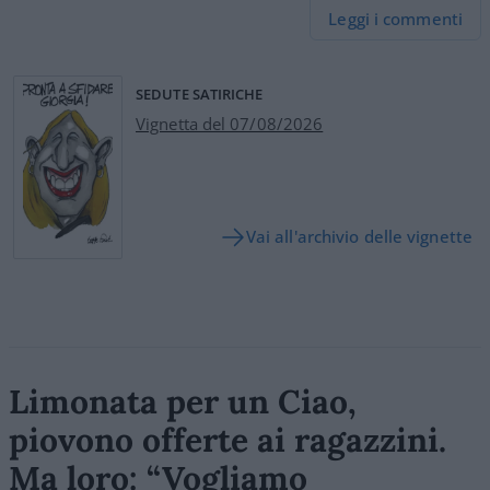
Leggi i commenti
SEDUTE SATIRICHE
Vignetta del 07/08/2026
Vai all'archivio delle vignette
Limonata per un Ciao,
piovono offerte ai ragazzini.
Ma loro: “Vogliamo