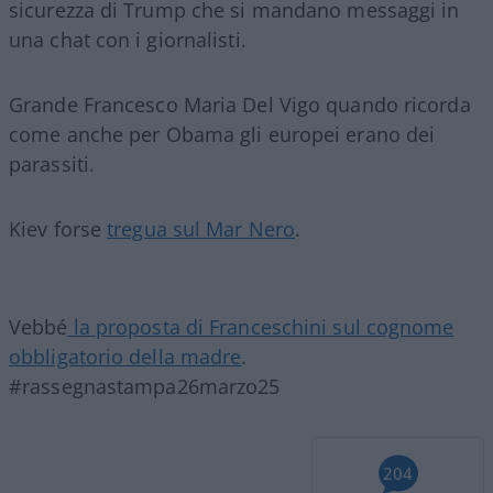
sicurezza di Trump che si mandano messaggi in
una chat con i giornalisti.
Grande Francesco Maria Del Vigo quando ricorda
come anche per Obama gli europei erano dei
parassiti.
Kiev forse
tregua sul Mar Nero
.
Vebbé
la proposta di Franceschini sul cognome
obbligatorio della madre
.
#rassegnastampa26marzo25
204