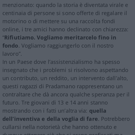
menzionato: quando la storia è diventata virale e
centinaia di persone si sono offerte di regalare il
motorino o di mettere su una raccolta fondi
online, i tre amici hanno declinato con chiarezza:
“
Rifiutiamo. Vogliamo meritarcelo fino in
fondo
. Vogliamo raggiungerlo con il nostro
lavoro”.
In un Paese dove l’assistenzialismo ha spesso
insegnato che i problemi si risolvono aspettando
un contributo, un reddito, un intervento dall’alto,
questi ragazzi di Pradamano rappresentano un
contraltare che dà ancora qualche speranza per il
futuro. Tre giovani di 13 e 14 anni stanno
mostrando con i fatti un’altra via:
quella
dell’inventiva e della voglia di fare
. Potrebbero
cullarsi nella notorietà che hanno ottenuto e