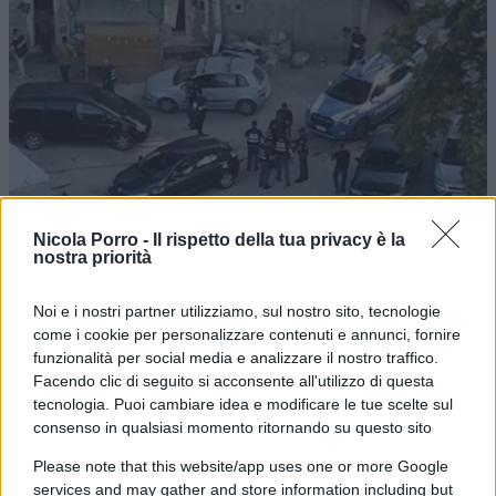
Nicola Porro -
Il rispetto della tua privacy è la
nostra priorità
Noi e i nostri partner utilizziamo, sul nostro sito, tecnologie
come i cookie per personalizzare contenuti e annunci, fornire
funzionalità per social media e analizzare il nostro traffico.
Facendo clic di seguito si acconsente all'utilizzo di questa
tecnologia. Puoi cambiare idea e modificare le tue scelte sul
consenso in qualsiasi momento ritornando su questo sito
Please note that this website/app uses one or more Google
services and may gather and store information including but