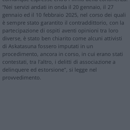
“Nei servizi andati in onda il 20 gennaio, il 27
gennaio ed il 10 febbraio 2025, nel corso dei quali
è sempre stato garantito il contraddittorio, con la
partecipazione di ospiti aventi opinioni tra loro
diverse, è stato ben chiarito come alcuni attivisti
di Askatasuna fossero imputati in un
procedimento, ancora in corso, in cui erano stati
contestati, tra l’altro, i delitti di associazione a
delinquere ed estorsione”, si legge nel
provvedimento.