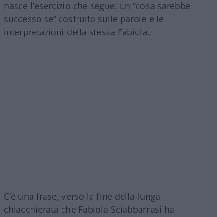
nasce l’esercizio che segue: un “cosa sarebbe
successo se” costruito sulle parole e le
interpretazioni della stessa Fabiola.
C’è una frase, verso la fine della lunga
chiacchierata che Fabiola Sciabbarrasi ha