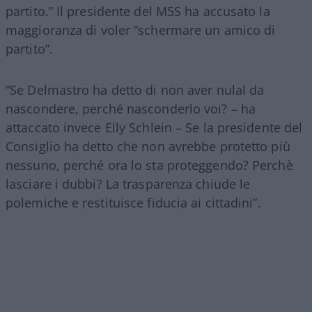
partito.” Il presidente del M5S ha accusato la
maggioranza di voler “schermare un amico di
partito”.
“Se Delmastro ha detto di non aver nulal da
nascondere, perché nasconderlo voi? – ha
attaccato invece Elly Schlein – Se la presidente del
Consiglio ha detto che non avrebbe protetto più
nessuno, perché ora lo sta proteggendo? Perchè
lasciare i dubbi? La trasparenza chiude le
polemiche e restituisce fiducia ai cittadini”.