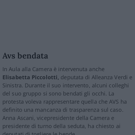
Avs bendata
In Aula alla Camera è intervenuta anche
Elisabetta Piccolotti,
deputata di Alleanza Verdi e
Sinistra. Durante il suo intervento, alcuni colleghi
del suo gruppo si sono bendati gli occhi. La
protesta voleva rappresentare quella che AVS ha
definito una mancanza di trasparenza sul caso.
Anna Ascani, vicepresidente della Camera e
presidente di turno della seduta, ha chiesto ai
deputati di togliere le bende.