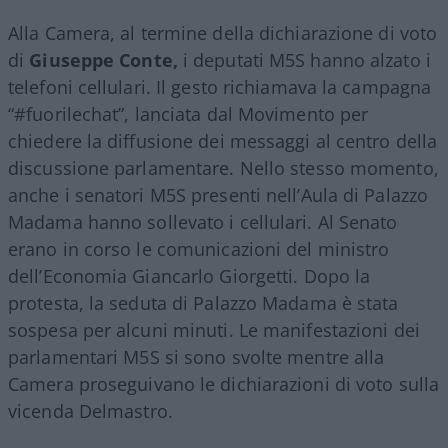
Alla Camera, al termine della dichiarazione di voto
di
Giuseppe Conte,
i deputati M5S hanno alzato i
telefoni cellulari. Il gesto richiamava la campagna
“#fuorilechat”, lanciata dal Movimento per
chiedere la diffusione dei messaggi al centro della
discussione parlamentare. Nello stesso momento,
anche i senatori M5S presenti nell’Aula di Palazzo
Madama hanno sollevato i cellulari. Al Senato
erano in corso le comunicazioni del ministro
dell’Economia Giancarlo Giorgetti. Dopo la
protesta, la seduta di Palazzo Madama è stata
sospesa per alcuni minuti. Le manifestazioni dei
parlamentari M5S si sono svolte mentre alla
Camera proseguivano le dichiarazioni di voto sulla
vicenda Delmastro.