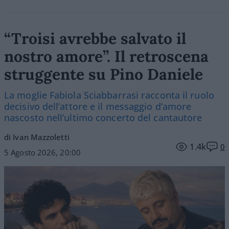
“Troisi avrebbe salvato il
nostro amore”. Il retroscena
struggente su Pino Daniele
La moglie Fabiola Sciabbarrasi racconta il ruolo
decisivo dell’attore e il messaggio d’amore
nascosto nell’ultimo concerto del cantautore
di Ivan Mazzoletti
1.4k
0
5 Agosto 2026, 20:00