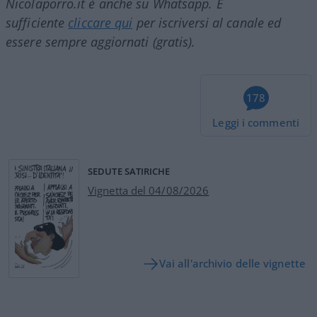
Nicolaporro.it è anche su Whatsapp. È
sufficiente
cliccare qui
per iscriversi al canale ed
essere sempre aggiornati (gratis).
178
Leggi i commenti
SEDUTE SATIRICHE
Vignetta del 04/08/2026
Vai all'archivio delle vignette