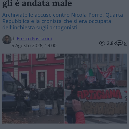
gli è andata male
Archiviate le accuse contro Nicola Porro, Quarta
Repubblica e la cronista che si era occupata
dell'inchiesta sugli antagonisti
di
Enrico Foscarini
2.8k
8
5 Agosto 2026, 19:00