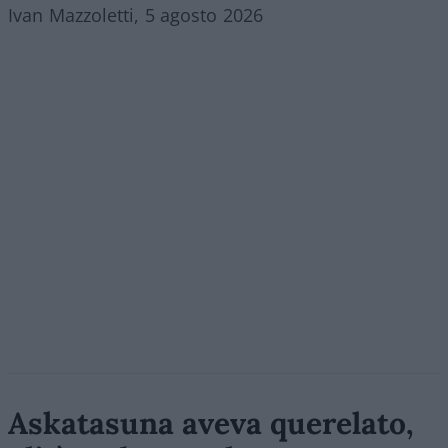
Ivan Mazzoletti, 5 agosto 2026
Askatasuna aveva querelato,