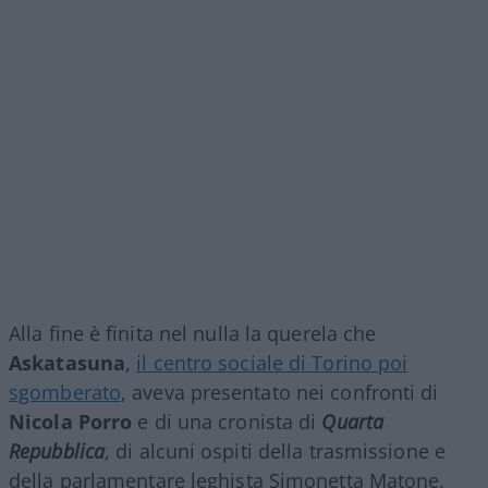
Alla fine è finita nel nulla la querela che
Askatasuna
,
il centro sociale di Torino poi
sgomberato
, aveva presentato nei confronti di
Nicola Porro
e di una cronista di
Quarta
Repubblica
, di alcuni ospiti della trasmissione e
della parlamentare leghista Simonetta Matone.