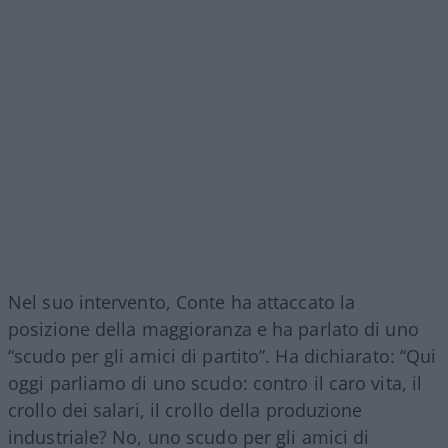
Nel suo intervento, Conte ha attaccato la
posizione della maggioranza e ha parlato di uno
“scudo per gli amici di partito”. Ha dichiarato: “Qui
oggi parliamo di uno scudo: contro il caro vita, il
crollo dei salari, il crollo della produzione
industriale? No, uno scudo per gli amici di