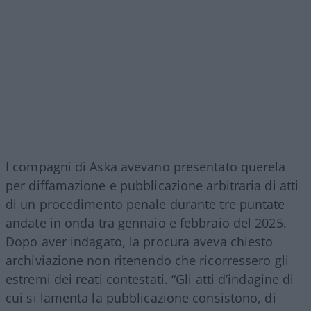
I compagni di Aska avevano presentato querela
per diffamazione e pubblicazione arbitraria di atti
di un procedimento penale durante tre puntate
andate in onda tra gennaio e febbraio del 2025.
Dopo aver indagato, la procura aveva chiesto
archiviazione non ritenendo che ricorressero gli
estremi dei reati contestati. “Gli atti d’indagine di
cui si lamenta la pubblicazione consistono, di