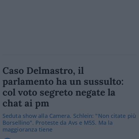
Caso Delmastro, il
parlamento ha un sussulto:
col voto segreto negate la
chat ai pm
Seduta show alla Camera. Schlein: "Non citate più
Borsellino". Proteste da Avs e M5S. Ma la
maggioranza tiene