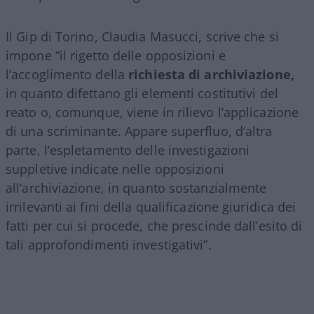
Il Gip di Torino, Claudia Masucci, scrive che si
impone “il rigetto delle opposizioni e
l’accoglimento della
richiesta di archiviazione,
in quanto difettano gli elementi costitutivi del
reato o, comunque, viene in rilievo l’applicazione
di una scriminante. Appare superfluo, d’altra
parte, l’espletamento delle investigazioni
suppletive indicate nelle opposizioni
all’archiviazione, in quanto sostanzialmente
irrilevanti ai fini della qualificazione giuridica dei
fatti per cui si procede, che prescinde dall’esito di
tali approfondimenti investigativi”.