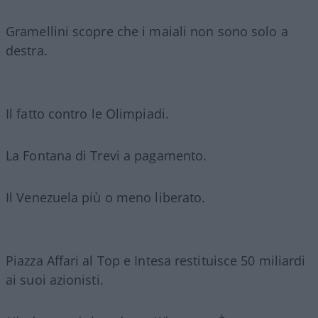
Gramellini scopre che i maiali non sono solo a
destra.
Il fatto contro le Olimpiadi.
La Fontana di Trevi a pagamento.
Il Venezuela più o meno liberato.
Piazza Affari al Top e Intesa restituisce 50 miliardi
ai suoi azionisti.