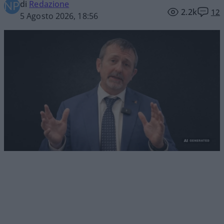
di
Redazione
2.2k
12
5 Agosto 2026, 18:56