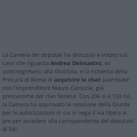
La Camera dei deputati ha discusso e votato sul
caso che riguarda
Andrea Delmastro,
ex
sottosegretario alla Giustizia, e la richiesta della
Procura di Roma di
acquisire le chat
scambiate
con l’imprenditore Mauro Caroccia, già
prestanome del clan Senese. Con 206 sì e 133 no,
la Camera ha approvato la relazione della Giunta
per le autorizzazioni in cui si nega il via libera ai
pm per accedere alla corrispondenza del deputato
di FdI.