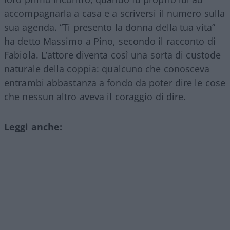
accompagnarla a casa e a scriversi il numero sulla
sua agenda. “Ti presento la donna della tua vita”
ha detto Massimo a Pino, secondo il racconto di
Fabiola. L’attore diventa così una sorta di custode
naturale della coppia: qualcuno che conosceva
entrambi abbastanza a fondo da poter dire le cose
che nessun altro aveva il coraggio di dire.
Leggi anche: