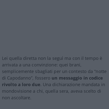
Lei quella diretta non la seguì ma con il tempo è
arrivata a una convinzione: quei brani,
semplicemente sbagliati per un contesto da “notte
di Capodanno”, fossero
un messaggio in codice
rivolto a loro due
. Una dichiarazione mandata in
mondovisione a chi, quella sera, aveva scelto di
non ascoltare.