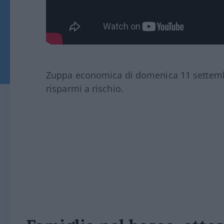
Zuppa economica di domenica 11 settembr
risparmi a rischio.