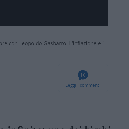
e con Leopoldo Gasbarro. L’inflazione e i
10
Leggi i commenti