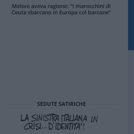
Meloni aveva ragione: "I marocchini di
Ceuta sbarcano in Europa col barcone"
SEDUTE SATIRICHE