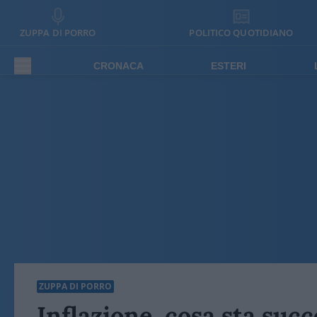
ZUPPA DI PORRO
POLITICO QUOTIDIANO
CRONACA
ESTERI
ZUPPA DI PORRO
Inflazione, cosa sta suc