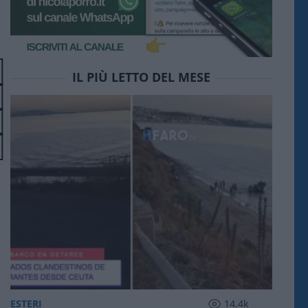
IL PIÙ LETTO DEL MESE
ESTERI
14.4k