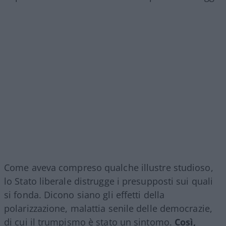
Come aveva compreso qualche illustre studioso,
lo Stato liberale distrugge i presupposti sui quali
si fonda. Dicono siano gli effetti della
polarizzazione, malattia senile delle democrazie,
di cui il trumpismo è stato un sintomo.
Così,