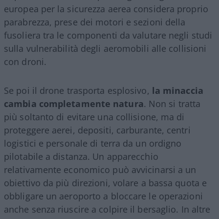
europea per la sicurezza aerea considera proprio
parabrezza, prese dei motori e sezioni della
fusoliera tra le componenti da valutare negli studi
sulla vulnerabilità degli aeromobili alle collisioni
con droni.
Se poi il drone trasporta esplosivo,
la minaccia
cambia completamente natura
. Non si tratta
più soltanto di evitare una collisione, ma di
proteggere aerei, depositi, carburante, centri
logistici e personale di terra da un ordigno
pilotabile a distanza. Un apparecchio
relativamente economico può avvicinarsi a un
obiettivo da più direzioni, volare a bassa quota e
obbligare un aeroporto a bloccare le operazioni
anche senza riuscire a colpire il bersaglio. In altre