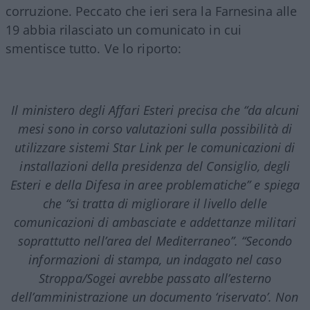
corruzione. Peccato che ieri sera la Farnesina alle
19 abbia rilasciato un comunicato in cui
smentisce tutto. Ve lo riporto:
Il ministero degli Affari Esteri precisa che “da alcuni
mesi sono in corso valutazioni sulla possibilità di
utilizzare sistemi Star Link per le comunicazioni di
installazioni della presidenza del Consiglio, degli
Esteri e della Difesa in aree problematiche” e spiega
che “si tratta di migliorare il livello delle
comunicazioni di ambasciate e addettanze militari
soprattutto nell’area del Mediterraneo”. “Secondo
informazioni di stampa, un indagato nel caso
Stroppa/Sogei avrebbe passato all’esterno
dell’amministrazione un documento ‘riservato’. Non