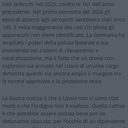
cieli tedeschi nel 2025, contro le 161 dell’anno
precedente. Nel primo semestre del 2026 gli
episodi attorno agli aeroporti sarebbero stati circa
145. E nella maggioranza dei casi chi pilota gli
apparecchi non viene identificato. La Germania ha
ampliato i poteri della polizia federale e sta
investendo nei sistemi di rilevamento e
neutralizzazione, ma il fatto che un drone con
esplosivo sia arrivato nel cuore di un’area cargo
dimostra quanto sia ancora ampio il margine tra
le norme approvate e la protezione reale.
La buona notizia è che a Lipsia non ci sono stati
morti e che l’ordigno non è esploso. Quella cattiva
è che potrebbe essere andata bene per un
detonatore staccato, per l’occhio di un dipendente