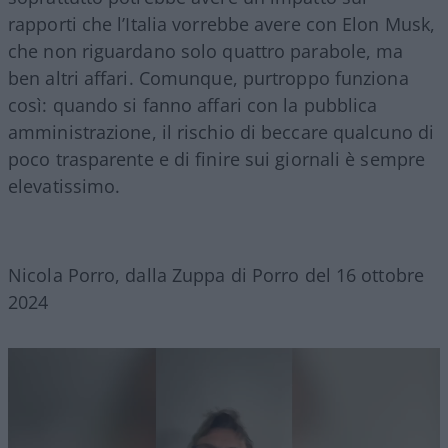
rapporti che l’Italia vorrebbe avere con Elon Musk,
che non riguardano solo quattro parabole, ma
ben altri affari. Comunque, purtroppo funziona
così: quando si fanno affari con la pubblica
amministrazione, il rischio di beccare qualcuno di
poco trasparente e di finire sui giornali è sempre
elevatissimo.
Nicola Porro, dalla Zuppa di Porro del 16 ottobre
2024
Video
Player