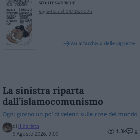
SEDUTE SATIRICHE
Vignetta del 04/08/2026
Vai all'archivio delle vignette
La sinistra riparta
dall’islamocomunismo
Ogni giorno un po' di veleno sulle cose del mondo
di
Il barista
1.3k
0
6 Agosto 2026, 9:00