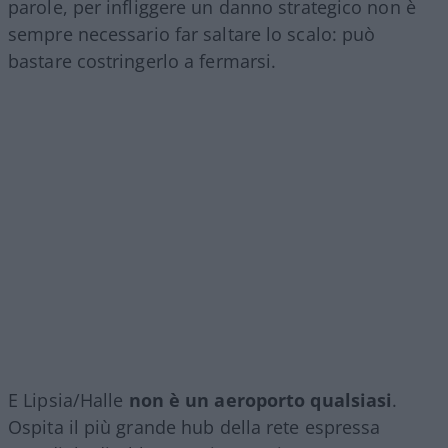
parole, per infliggere un danno strategico non è
sempre necessario far saltare lo scalo: può
bastare costringerlo a fermarsi.
E Lipsia/Halle
non è un aeroporto qualsiasi
.
Ospita il più grande hub della rete espressa