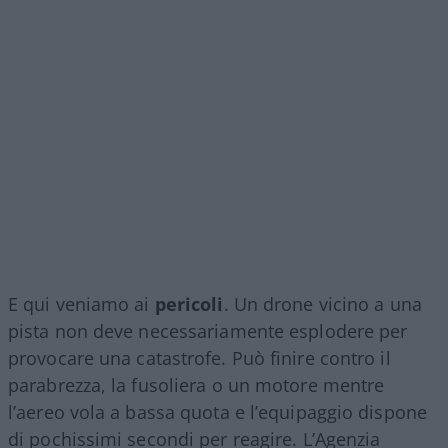
E qui veniamo ai
pericoli
. Un drone vicino a una
pista non deve necessariamente esplodere per
provocare una catastrofe. Può finire contro il
parabrezza, la fusoliera o un motore mentre
l’aereo vola a bassa quota e l’equipaggio dispone
di pochissimi secondi per reagire. L’Agenzia