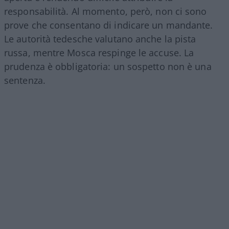
responsabilità. Al momento, però, non ci sono
prove che consentano di indicare un mandante.
Le autorità tedesche valutano anche la pista
russa, mentre Mosca respinge le accuse. La
prudenza è obbligatoria: un sospetto non è una
sentenza.