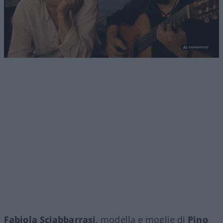
Fabiola Sciabbarrasi
, modella e moglie di
Pino