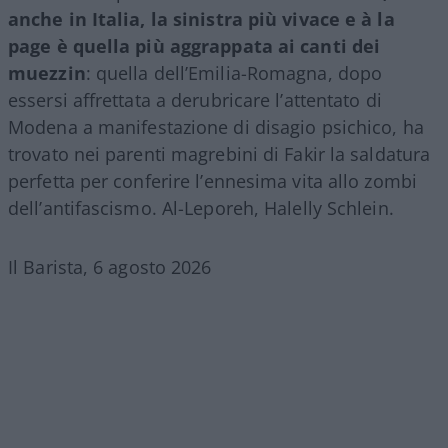
anche in Italia, la sinistra più vivace e à la
page è quella più aggrappata ai canti dei
muezzin
: quella dell’Emilia-Romagna, dopo
essersi affrettata a derubricare l’attentato di
Modena a manifestazione di disagio psichico, ha
trovato nei parenti magrebini di Fakir la saldatura
perfetta per conferire l’ennesima vita allo zombi
dell’antifascismo. Al-Leporeh, Halelly Schlein.
Il Barista, 6 agosto 2026