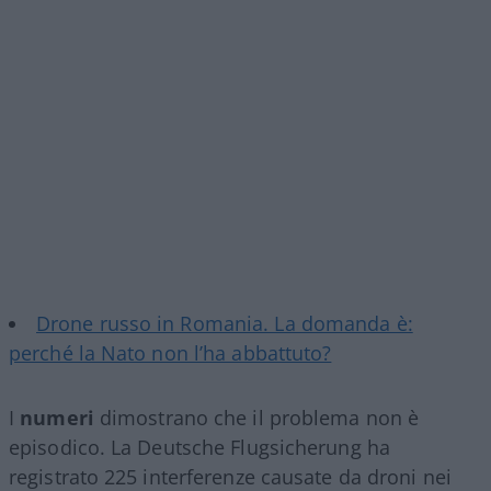
Drone russo in Romania. La domanda è:
perché la Nato non l’ha abbattuto?
I
numeri
dimostrano che il problema non è
episodico. La Deutsche Flugsicherung ha
registrato 225 interferenze causate da droni nei