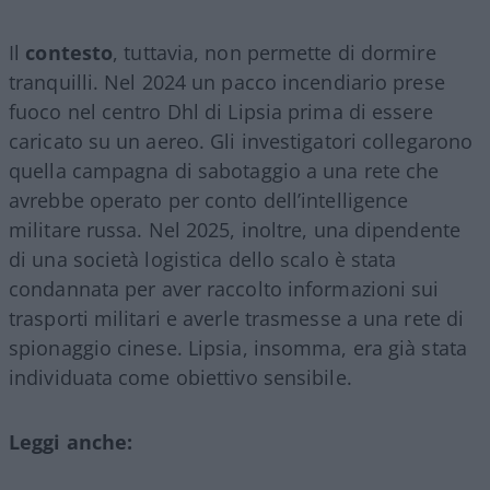
Il
contesto
, tuttavia, non permette di dormire
tranquilli. Nel 2024 un pacco incendiario prese
fuoco nel centro Dhl di Lipsia prima di essere
caricato su un aereo. Gli investigatori collegarono
quella campagna di sabotaggio a una rete che
avrebbe operato per conto dell’intelligence
militare russa. Nel 2025, inoltre, una dipendente
di una società logistica dello scalo è stata
condannata per aver raccolto informazioni sui
trasporti militari e averle trasmesse a una rete di
spionaggio cinese. Lipsia, insomma, era già stata
individuata come obiettivo sensibile.
Leggi anche: