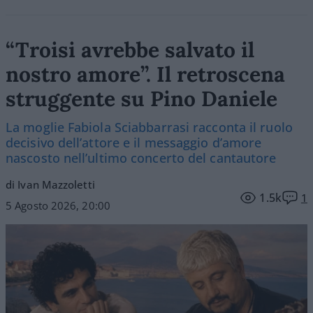
“Troisi avrebbe salvato il
nostro amore”. Il retroscena
struggente su Pino Daniele
La moglie Fabiola Sciabbarrasi racconta il ruolo
decisivo dell’attore e il messaggio d’amore
nascosto nell’ultimo concerto del cantautore
di Ivan Mazzoletti
1.5k
1
5 Agosto 2026, 20:00