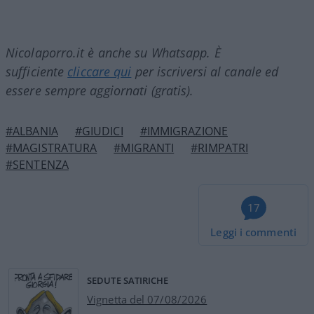
Nicolaporro.it è anche su Whatsapp. È
sufficiente
cliccare qui
per iscriversi al canale ed
essere sempre aggiornati (gratis).
#ALBANIA
#GIUDICI
#IMMIGRAZIONE
#MAGISTRATURA
#MIGRANTI
#RIMPATRI
#SENTENZA
17
Leggi i commenti
SEDUTE SATIRICHE
Vignetta del 07/08/2026