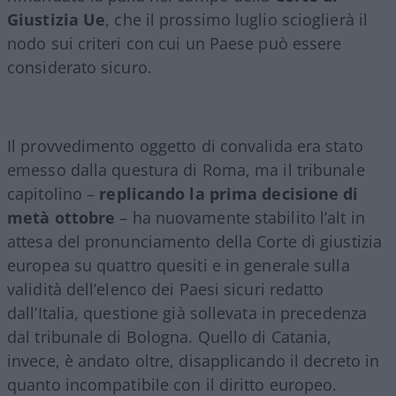
Giustizia Ue
, che il prossimo luglio scioglierà il
nodo sui criteri con cui un Paese può essere
considerato sicuro.
Il provvedimento oggetto di convalida era stato
emesso dalla questura di Roma, ma il tribunale
capitolino –
replicando la prima decisione di
metà ottobre
– ha nuovamente stabilito l’alt in
attesa del pronunciamento della Corte di giustizia
europea su quattro quesiti e in generale sulla
validità dell’elenco dei Paesi sicuri redatto
dall’Italia, questione già sollevata in precedenza
dal tribunale di Bologna. Quello di Catania,
invece, è andato oltre, disapplicando il decreto in
quanto incompatibile con il diritto europeo.