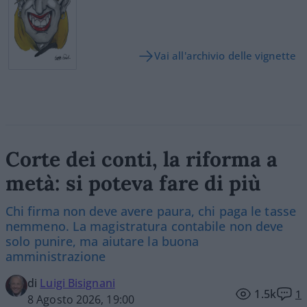
Vai all'archivio delle vignette
Corte dei conti, la riforma a
metà: si poteva fare di più
Chi firma non deve avere paura, chi paga le tasse
nemmeno. La magistratura contabile non deve
solo punire, ma aiutare la buona
amministrazione
di
Luigi Bisignani
1.5k
1
8 Agosto 2026, 19:00