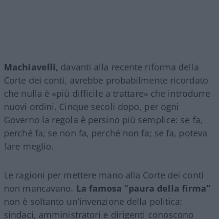
Machiavelli,
davanti alla recente riforma della
Corte dei conti, avrebbe probabilmente ricordato
che nulla è «più difficile a trattare» che introdurre
nuovi ordini. Cinque secoli dopo, per ogni
Governo la regola è persino più semplice: se fa,
perché fa; se non fa, perché non fa; se fa, poteva
fare meglio.
Le ragioni per mettere mano alla Corte dei conti
non mancavano.
La famosa “paura della firma”
non è soltanto un’invenzione della politica:
sindaci, amministratori e dirigenti conoscono