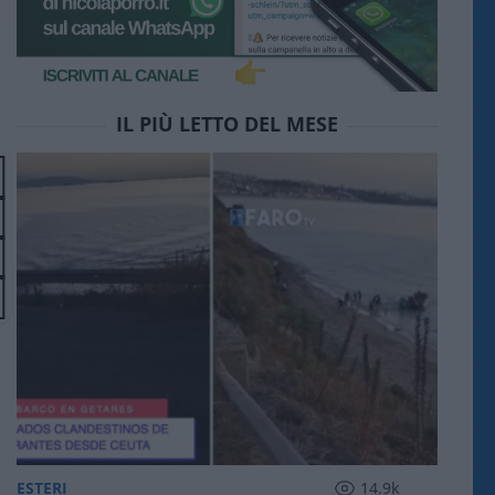
IL PIÙ LETTO DEL MESE
ESTERI
14.9k