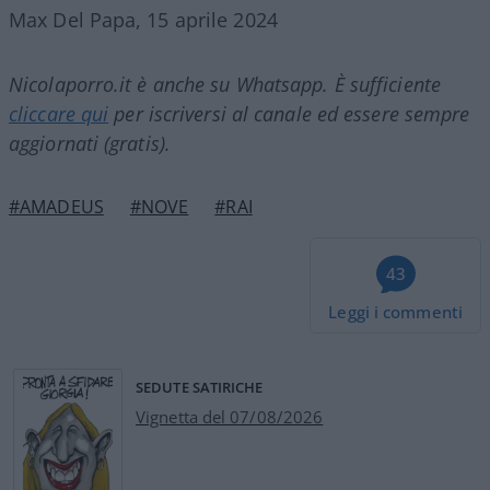
Max Del Papa, 15 aprile 2024
Nicolaporro.it è anche su Whatsapp. È sufficiente
cliccare qui
per iscriversi al canale ed essere sempre
aggiornati (gratis).
#AMADEUS
#NOVE
#RAI
43
Leggi i commenti
SEDUTE SATIRICHE
Vignetta del 07/08/2026