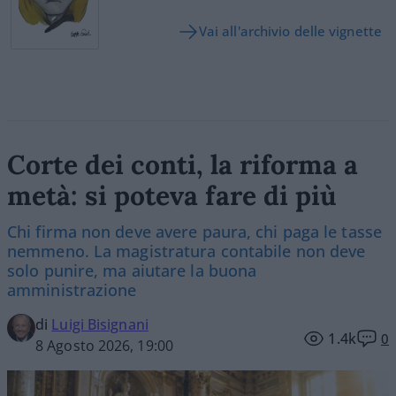
Vai all'archivio delle vignette
Corte dei conti, la riforma a
metà: si poteva fare di più
Chi firma non deve avere paura, chi paga le tasse
nemmeno. La magistratura contabile non deve
solo punire, ma aiutare la buona
amministrazione
di
Luigi Bisignani
1.4k
0
8 Agosto 2026, 19:00