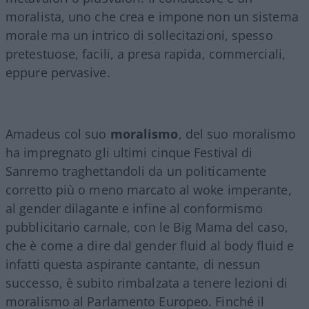
moralista, uno che crea e impone non un sistema
morale ma un intrico di sollecitazioni, spesso
pretestuose, facili, a presa rapida, commerciali,
eppure pervasive.
Amadeus col suo
moralismo
, del suo moralismo
ha impregnato gli ultimi cinque Festival di
Sanremo traghettandoli da un politicamente
corretto più o meno marcato al woke imperante,
al gender dilagante e infine al conformismo
pubblicitario carnale, con le Big Mama del caso,
che è come a dire dal gender fluid al body fluid e
infatti questa aspirante cantante, di nessun
successo, è subito rimbalzata a tenere lezioni di
moralismo al Parlamento Europeo. Finché il