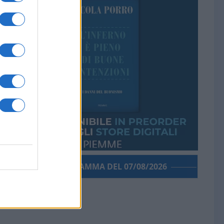
PORROGRAMMA DEL 07/08/2026