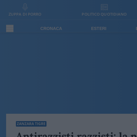
ZUPPA DI PORRO
POLITICO QUOTIDIANO
CRONACA
ESTERI
ZANZARA TIGRE
Antirazzisti razzisti: la 