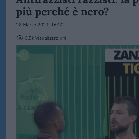
più perché è nero?
28 Marzo 2024, 16:30
6.5k
Visualizzazioni