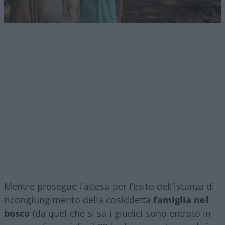
Mentre prosegue l’attesa per l’esito dell’istanza di
ricongiungimento della cosiddetta
famiglia nel
bosco
(da quel che si sa i giudici sono entrato in