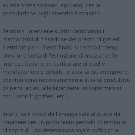
su tale borsa salgono, appunto, per la
speculazione degli investitori stranieri.
Se non si interviene subito cambiando i
meccanismi di fissazione del prezzo di gas ed
elettricità per i clienti finali, si rischia in tempi
brevi una sorta di “estinzione di massa” delle
imprese italiane: in particolare di quelle
manifatturiere e di tutte le attività più energivore,
che non sono necessariamente attività produttive
(si pensi ad es. alle lavanderie, ai supermercati
con i tanti frigoriferi, etc.).
Infatti, se il costo dell’energia sale al punto da
rimanere per un prolungato periodo di tempo al
di sopra di una determinata
soglia critica
(che