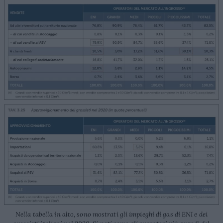
Nella tabella in alto, sono mostrati gli impieghi di gas di ENI e dei