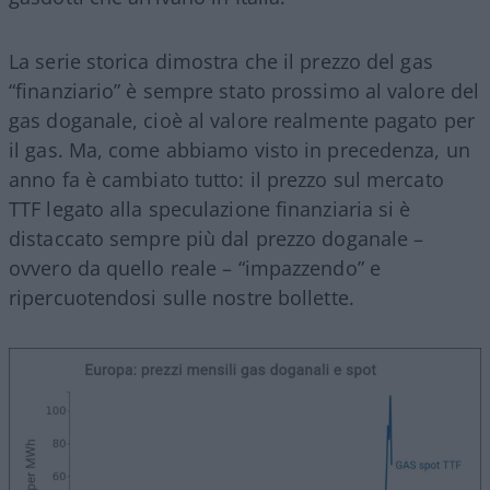
La serie storica dimostra che il prezzo del gas
“finanziario” è sempre stato prossimo al valore del
gas doganale, cioè al valore realmente pagato per
il gas. Ma, come abbiamo visto in precedenza, un
anno fa è cambiato tutto: il prezzo sul mercato
TTF legato alla speculazione finanziaria si è
distaccato sempre più dal prezzo doganale –
ovvero da quello reale – “impazzendo” e
ripercuotendosi sulle nostre bollette.