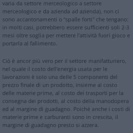
varia da settore merceologico a settore
merceologico e da azienda ad azienda), non ci
sono accantonamenti o “spalle forti” che tengano:
in molti casi, potrebbero essere sufficienti soli 2-3
mesi oltre soglia per mettere l’attività fuori gioco e
portarla al fallimento.
Ciò è ancor più vero per il settore manifatturiero,
nel quale il costo dell’energia usata per le
lavorazioni è solo una delle 5 componenti del
prezzo finale di un prodotto, insieme al costo
delle materie prime, al costo dei trasporti per la
consegna dei prodotti, al costo della manodopera
ed al margine di guadagno. Poiché anche i costi di
materie prime e carburanti sono in crescita, il
margine di guadagno presto si azzera.