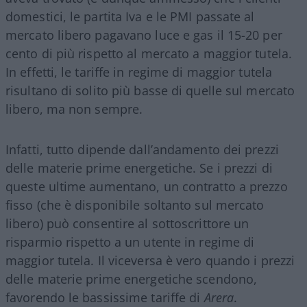
domestici, le partita Iva e le PMI passate al
mercato libero pagavano luce e gas il 15-20 per
cento di più rispetto al mercato a maggior tutela.
In effetti, le tariffe in regime di maggior tutela
risultano di solito più basse di quelle sul mercato
libero, ma non sempre.
Infatti, tutto dipende dall’andamento dei prezzi
delle materie prime energetiche. Se i prezzi di
queste ultime aumentano, un contratto a prezzo
fisso (che è disponibile soltanto sul mercato
libero) può consentire al sottoscrittore un
risparmio rispetto a un utente in regime di
maggior tutela. Il viceversa è vero quando i prezzi
delle materie prime energetiche scendono,
favorendo le bassissime tariffe di
Arera
.