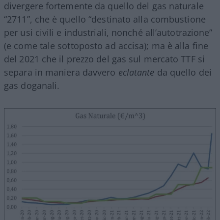
divergere fortemente da quello del gas naturale
“2711”, che è quello “destinato alla combustione
per usi civili e industriali, nonché all’autotrazione”
(e come tale sottoposto ad accisa); ma è alla fine
del 2021 che il prezzo del gas sul mercato TTF si
separa in maniera davvero
eclatante
da quello dei
gas doganali.