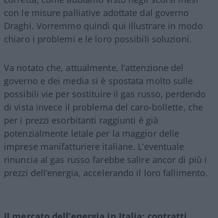
con le misure palliative adottate dal governo
Draghi. Vorremmo quindi qui illustrare in modo
chiaro i problemi e le loro possibili soluzioni.
Va notato che, attualmente, l’attenzione del
governo e dei media si è spostata molto sulle
possibili vie per sostituire il gas russo, perdendo
di vista invece il problema del caro-bollette, che
per i prezzi esorbitanti raggiunti è già
potenzialmente letale per la maggior delle
imprese manifatturiere italiane. L’eventuale
rinuncia al gas russo farebbe salire ancor di più i
prezzi dell’energia, accelerando il loro fallimento.
Il mercato dell’energia in Italia: contratti