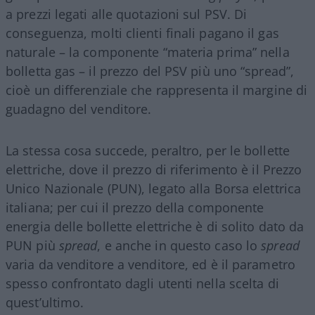
a prezzi legati alle quotazioni sul PSV. Di
conseguenza, molti clienti finali pagano il gas
naturale – la componente “materia prima” nella
bolletta gas – il prezzo del PSV più uno “spread”,
cioè un differenziale che rappresenta il margine di
guadagno del venditore.
La stessa cosa succede, peraltro, per le bollette
elettriche, dove il prezzo di riferimento è il Prezzo
Unico Nazionale (PUN), legato alla Borsa elettrica
italiana; per cui il prezzo della componente
energia delle bollette elettriche è di solito dato da
PUN più
spread
, e anche in questo caso lo
spread
varia da venditore a venditore, ed è il parametro
spesso confrontato dagli utenti nella scelta di
quest’ultimo.