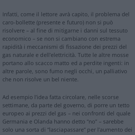
Infatti, come il lettore avrà capito, il problema del
caro-bollette (presente e futuro) non si può
risolvere – al fine di mitigarne i danni sul tessuto
economico – se non si cambiano con estrema
rapidità i meccanismi di fissazione dei prezzi del
gas naturale e dell’elettricità. Tutte le altre mosse
portano allo scacco matto ed a perdite ingenti: in
altre parole, sono fumo negli occhi, un palliativo
che non risolve un bel niente.
Ad esempio l’idea fatta circolare, nelle scorse
settimane, da parte del governo, di porre un tetto
europeo ai prezzi del gas – nei confronti del quale
Germania e Olanda hanno detto “no” – sarebbe
solo una sorta di “lasciapassare” per l’aumento dei