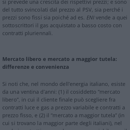
si prevede una crescita dei rispettivi prezzi; e sono
del tutto svincolati dal prezzo al PSV, sia perché i
prezzi sono fissi sia poiché ad es.
ENI
vende a quei
sottoscrittori il gas acquistato a basso costo con
contratti pluriennali.
Mercato libero e mercato a maggior tutela:
differenze e convenienza
Si noti che, nel mondo dell’energia italiano, esiste
da una ventina d’anni: (1) il cosiddetto “mercato
libero”, in cui il cliente finale può scegliere fra
contratti luce e gas a prezzo variabile e contratti a
prezzo fisso, e (2) il “mercato a maggior tutela” (in
cui si trovano la maggior parte degli italiani), nel