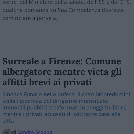
vertici del Ministero della salute, dell’ISS e del CTS,
qualche domanda su Sua Competenza dovreste
cominciare a porvela.
Surreale a Firenze: Comune
albergatore mentre vieta gli
affitti brevi ai privati
Sindaca Funaro nella bufera, il caso Montedomini
svela l'ipocrisia del dirigismo municipale:
immobili pubblici trasformati in alloggi turistici,
mentre i privati accusati di sottrarre case alla
città
di
Sandro Scoppa