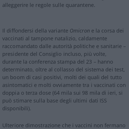
alleggerire le regole sulle quarantene.
Il diffondersi della variante
Omicron
e la corsa dei
vaccinati al tampone natalizio, caldamente
raccomandato dalle autorità politiche e sanitarie –
presidente del Consiglio incluso, più volte,
durante la conferenza stampa del 23 – hanno
determinato, oltre al collasso del sistema dei test,
un boom di casi positivi, molti dei quali del tutto
asintomatici e molti ovviamente tra i vaccinati con
doppia o terza dose (64 mila sui 98 mila di ieri, si
può stimare sulla base degli ultimi dati ISS
disponibili).
Ulteriore dimostrazione che i vaccini non fermano