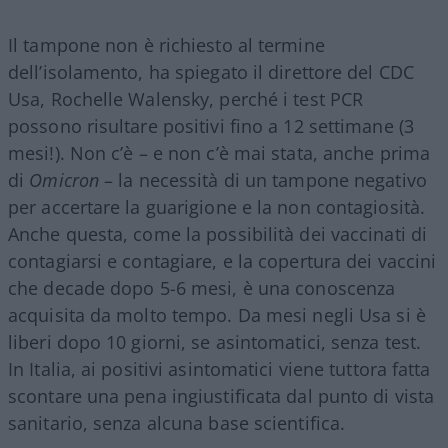
Il tampone non è richiesto al termine
dell’isolamento, ha spiegato il direttore del CDC
Usa, Rochelle Walensky, perché i test PCR
possono risultare positivi fino a 12 settimane (3
mesi!). Non c’è – e non c’è mai stata, anche prima
di
Omicron
– la necessità di un tampone negativo
per accertare la guarigione e la non contagiosità.
Anche questa, come la possibilità dei vaccinati di
contagiarsi e contagiare, e la copertura dei vaccini
che decade dopo 5-6 mesi, è una conoscenza
acquisita da molto tempo. Da mesi negli Usa si è
liberi dopo 10 giorni, se asintomatici, senza test.
In Italia, ai positivi asintomatici viene tuttora fatta
scontare una pena ingiustificata dal punto di vista
sanitario, senza alcuna base scientifica.