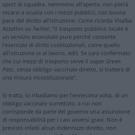
sport di squadra, nemmeno all’aperto, non potrà
recarsi a scuola con i mezzi pubblici, con buona
pace del diritto all’istruzione. Come ricorda Vitalba
Azzollini su
Twitter
, “il trasporto pubblico locale è
un servizio essenziale pure perché consente
l’esercizio di diritti costituzionali, come quello
all’istruzione (e al lavoro,
ndr
). Se sarà confermato
che sui mezzi di trasporto serve il super
Green
Pass
, senza obbligo vaccinale diretto, si tratterà di
una misura incostituzionale”.
Si tratta, lo ribadiamo per l’ennesima volta, di un
obbligo vaccinale surrettizio, a cui non
corrisponde da parte del governo una assunzione
di responsabilità per i casi avversi gravi. Non è
previsto infatti alcun indennizzo diretto, non