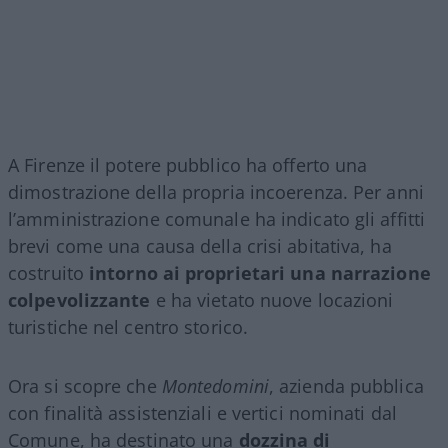
A Firenze il potere pubblico ha offerto una
dimostrazione della propria incoerenza. Per anni
l’amministrazione comunale ha indicato gli affitti
brevi come una causa della crisi abitativa, ha
costruito
intorno ai proprietari una narrazione
colpevolizzante
e ha vietato nuove locazioni
turistiche nel centro storico.
Ora si scopre che
Montedomini
, azienda pubblica
con finalità assistenziali e vertici nominati dal
Comune, ha destinato una
dozzina di