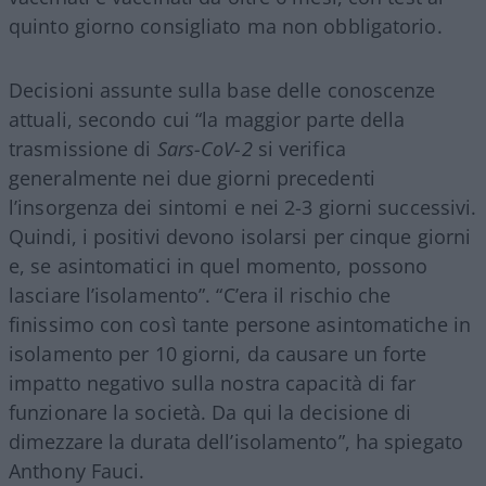
quinto giorno consigliato ma non obbligatorio.
Decisioni assunte sulla base delle conoscenze
attuali, secondo cui “la maggior parte della
trasmissione di
Sars-CoV-2
si verifica
generalmente nei due giorni precedenti
l’insorgenza dei sintomi e nei 2-3 giorni successivi.
Quindi, i positivi devono isolarsi per cinque giorni
e, se asintomatici in quel momento, possono
lasciare l’isolamento”. “C’era il rischio che
finissimo con così tante persone asintomatiche in
isolamento per 10 giorni, da causare un forte
impatto negativo sulla nostra capacità di far
funzionare la società. Da qui la decisione di
dimezzare la durata dell’isolamento”, ha spiegato
Anthony Fauci.