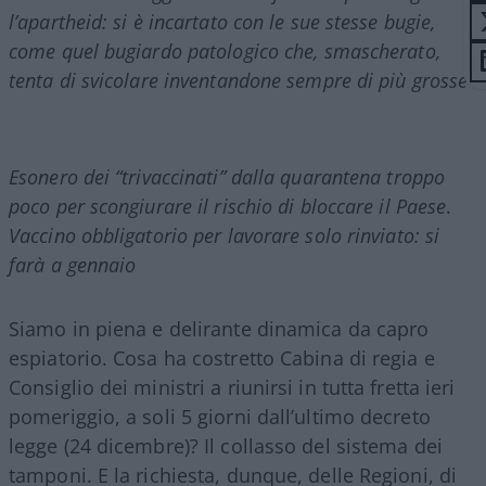
l’apartheid: si è incartato con le sue stesse bugie,
come quel bugiardo patologico che, smascherato,
tenta di svicolare inventandone sempre di più grosse
Esonero dei “trivaccinati” dalla quarantena troppo
poco per scongiurare il rischio di bloccare il Paese
.
Vaccino obbligatorio per lavorare solo rinviato: si
farà a gennaio
Siamo in piena e delirante dinamica da capro
espiatorio. Cosa ha costretto Cabina di regia e
Consiglio dei ministri a riunirsi in tutta fretta ieri
pomeriggio, a soli 5 giorni dall’ultimo decreto
legge (24 dicembre)? Il collasso del sistema dei
tamponi. E la richiesta, dunque, delle Regioni, di