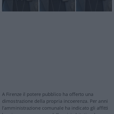
A Firenze il potere pubblico ha offerto una
dimostrazione della propria incoerenza. Per anni
l’amministrazione comunale ha indicato gli affitti