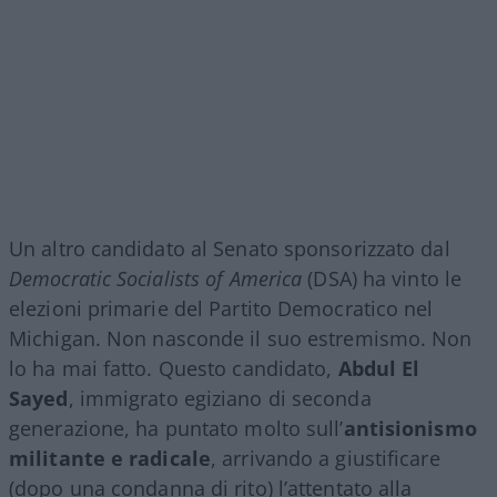
Un altro candidato al Senato sponsorizzato dal
Democratic Socialists of America
(DSA) ha vinto le
elezioni primarie del Partito Democratico nel
Michigan. Non nasconde il suo estremismo. Non
lo ha mai fatto. Questo candidato,
Abdul El
Sayed
, immigrato egiziano di seconda
generazione, ha puntato molto sull’
antisionismo
militante e radicale
, arrivando a giustificare
(dopo una condanna di rito) l’attentato alla