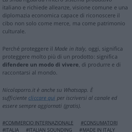
italiano e richiede alleanze, visione comune e una
diplomazia economica capace di riconoscere il
cibo non solo come merce, ma come patrimonio
culturale.
Perché proteggere il
Made in Italy
, oggi, significa
proteggere molto più di un prodotto: significa
difendere un modo di vivere
, di produrre e di
raccontarsi al mondo.
Nicolaporro.it è anche su Whatsapp. È
sufficiente
cliccare qui
per iscriversi al canale ed
essere sempre aggiornati (gratis).
#COMMERCIO INTERNAZIONALE
#CONSUMATORI
#ITALIA
#ITALIAN SOUNDING
#MADE IN ITALY