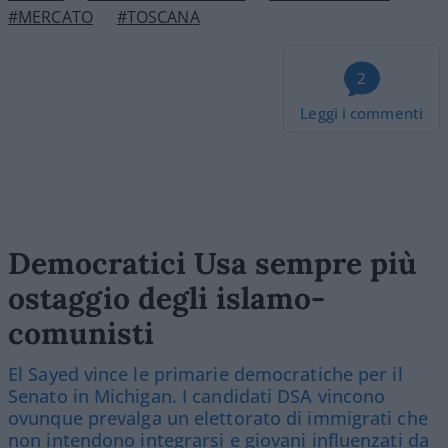
#MERCATO
#TOSCANA
2
Leggi i commenti
Democratici Usa sempre più
ostaggio degli islamo-
comunisti
El Sayed vince le primarie democratiche per il
Senato in Michigan. I candidati DSA vincono
ovunque prevalga un elettorato di immigrati che
non intendono integrarsi e giovani influenzati da