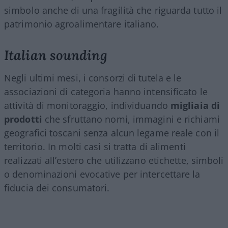
simbolo anche di una fragilità che riguarda tutto il
patrimonio agroalimentare italiano.
Italian sounding
Negli ultimi mesi, i consorzi di tutela e le
associazioni di categoria hanno intensificato le
attività di monitoraggio, individuando
migliaia di
prodotti
che sfruttano nomi, immagini e richiami
geografici toscani senza alcun legame reale con il
territorio. In molti casi si tratta di alimenti
realizzati all’estero che utilizzano etichette, simboli
o denominazioni evocative per intercettare la
fiducia dei consumatori.