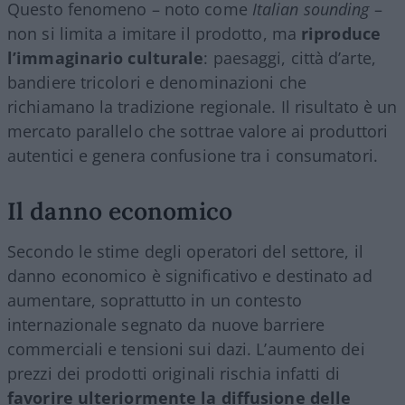
Questo fenomeno – noto come
Italian sounding
–
non si limita a imitare il prodotto, ma
riproduce
l’immaginario culturale
: paesaggi, città d’arte,
bandiere tricolori e denominazioni che
richiamano la tradizione regionale. Il risultato è un
mercato parallelo che sottrae valore ai produttori
autentici e genera confusione tra i consumatori.
Il danno economico
Secondo le stime degli operatori del settore, il
danno economico è significativo e destinato ad
aumentare, soprattutto in un contesto
internazionale segnato da nuove barriere
commerciali e tensioni sui dazi. L’aumento dei
prezzi dei prodotti originali rischia infatti di
favorire ulteriormente la diffusione delle