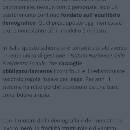
patrimoniale, nessun conto personale, solo un
trasferimento continuo
fondato sull’equilibrio
demografico
. Quel presupposto oggi non esiste
più, e nonostante ciò il modello è rimasto.
In Italia questo schema si è consolidato attraverso
un ente unico di gestione, l’
Istituto Nazionale della
Previdenza Sociale
, che
raccoglie
obbligatoriamente
i contributi e li redistribuisce
secondo regole fissate per legge. Per anni il
sistema ha retto perché sostenuto da una base
contributiva ampia.
Con il mutare della demografia e del mercato del
lavoro, però, la fragilità strutturale è diventata