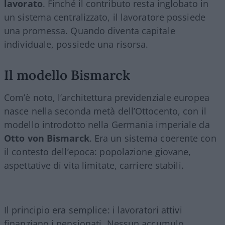
lavorato
. Finché il contributo resta inglobato in
un sistema centralizzato, il lavoratore possiede
una promessa. Quando diventa capitale
individuale, possiede una risorsa.
Il modello Bismarck
Com’è noto, l’architettura previdenziale europea
nasce nella seconda metà dell’Ottocento, con il
modello introdotto nella Germania imperiale da
Otto von Bismarck
. Era un sistema coerente con
il contesto dell’epoca: popolazione giovane,
aspettative di vita limitate, carriere stabili.
Il principio era semplice: i lavoratori attivi
finanziano i pensionati. Nessun accumulo