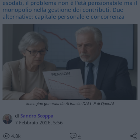
esodati, il problema non è l'età pensionabile ma il
monopolio nella gestione dei contributi. Due
alternative: capitale personale e concorrenza
Immagine generata da AI tramite DALL·E di OpenAI
di
Sandro Scoppa
7 Febbraio 2026, 5:56
4.8k
4