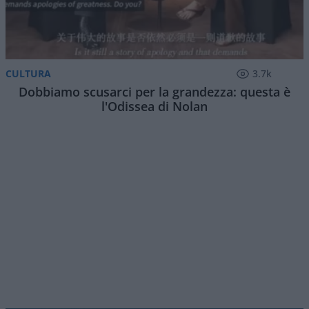
CULTURA
3.7k
Dobbiamo scusarci per la grandezza: questa è
l'Odissea di Nolan