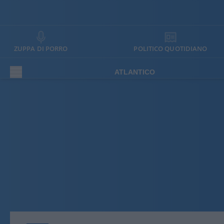
ZUPPA DI PORRO
POLITICO QUOTIDIANO
ATLANTICO