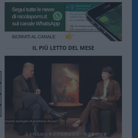
IL PIÙ LETTO DEL MESE