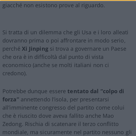
giacché non esistono prove al riguardo.
Si tratta di un dilemma che gli Usa e i loro alleati
dovranno prima o poi affrontare in modo serio,
perché
Xi Jinping
si trova a governare un Paese
che ora è in difficoltà dal punto di vista
economico (anche se molti italiani non ci
credono).
Potrebbe dunque essere
tentato dal “colpo di
forza”
annettendo l’isola, per presentarsi
all’imminente congresso del partito come colui
che è riuscito dove aveva fallito anche Mao
Zedong. Rischia di scatenare il terzo conflitto
mondiale, ma sicuramente nel partito nessuno gli