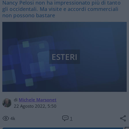
Nancy Pelosi non ha impressionato più di tanto
gli occidentali. Ma visite e accordi commerciali
non possono bastare
ESTERI
di
Michele Marsonet
22 Agosto 2022, 5:50
4k
1