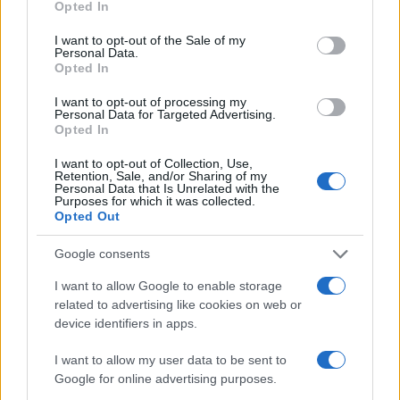
Opted In
I want to opt-out of the Sale of my
Personal Data.
Opted In
I want to opt-out of processing my
Personal Data for Targeted Advertising.
IL PIÙ LETTO DEL MESE
Opted In
I want to opt-out of Collection, Use,
Retention, Sale, and/or Sharing of my
Personal Data that Is Unrelated with the
Purposes for which it was collected.
Opted Out
Google consents
I want to allow Google to enable storage
related to advertising like cookies on web or
device identifiers in apps.
I want to allow my user data to be sent to
Google for online advertising purposes.