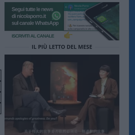
IL PIÙ LETTO DEL MESE