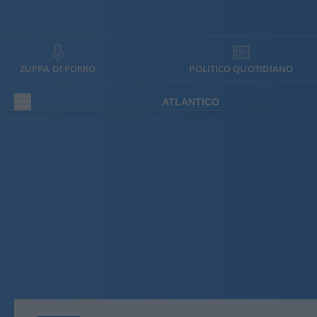
ZUPPA DI PORRO
POLITICO QUOTIDIANO
ATLANTICO