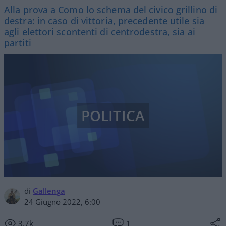
Alla prova a Como lo schema del civico grillino di
destra: in caso di vittoria, precedente utile sia
agli elettori scontenti di centrodestra, sia ai
partiti
POLITICA
di
Gallenga
24 Giugno 2022, 6:00
3.7k
1