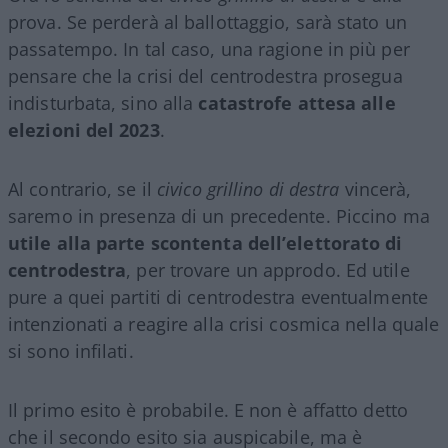
prova. Se perderà al ballottaggio, sarà stato un
passatempo. In tal caso, una ragione in più per
pensare che la crisi del centrodestra prosegua
indisturbata, sino alla
catastrofe attesa alle
elezioni del 2023
.
Al contrario, se il
civico grillino di destra
vincerà,
saremo in presenza di un precedente. Piccino ma
utile alla parte scontenta dell’elettorato di
centrodestra
, per trovare un approdo. Ed utile
pure a quei partiti di centrodestra eventualmente
intenzionati a reagire alla crisi cosmica nella quale
si sono infilati.
Il primo esito è probabile. E non è affatto detto
che il secondo esito sia auspicabile, ma è