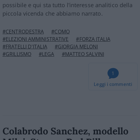
possibile e qui sta tutto l’interesse analitico della
piccola vicenda che abbiamo narrato.
#CENTRODESTRA
#COMO
#ELEZIONI AMMINISTRATIVE
#FORZA ITALIA
#FRATELLI D'ITALIA
#GIORGIA MELONI
#GRILLISMO
#LEGA
#MATTEO SALVINI
1
Leggi i commenti
Colabrodo Sanchez, modello