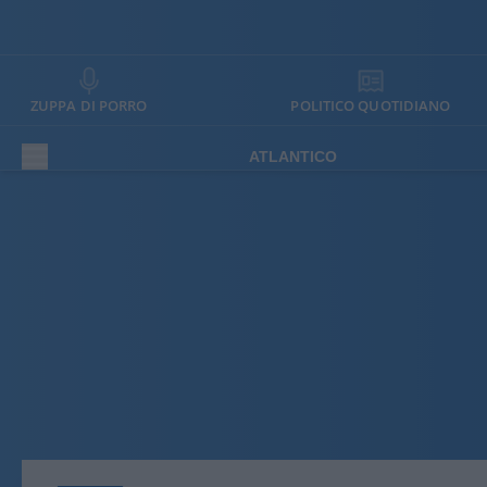
ZUPPA DI PORRO
POLITICO QUOTIDIANO
ATLANTICO