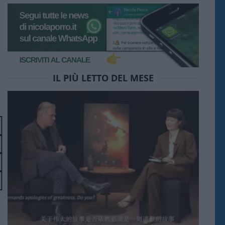
IL PIÙ LETTO DEL MESE