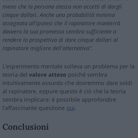
meno che la persona stessa non accetti di dargli
cinque dollari. Anche una probabilità minima
assegnata all’ipotesi che il rapinatore manterrà
davvero la sua promessa sembra sufficiente a
rendere la prospettiva di dare cinque dollari al
rapinatore migliore dell’alternativa”
.
L’esperimento mentale solleva un problema per la
teoria del
valore atteso
poiché sembra
intuitivamente assurdo che dovremmo dare soldi
al rapinatore, eppure questo è ciò che la teoria
sembra implicare: è possibile approfondire
l’affascinante questione
qui
.
Conclusioni