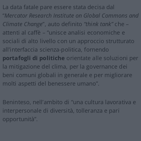
La data fatale pare essere stata decisa dal
“
Mercator Research Institute on Global Commons and
Climate Change
”, auto definito
“think tank”
che –
attenti al caffè – “unisce analisi economiche e
sociali di alto livello con un approccio strutturato
all’interfaccia scienza-politica, fornendo
portafogli di politiche
orientate alle soluzioni per
la mitigazione del clima, per la governance dei
beni comuni globali in generale e per migliorare
molti aspetti del benessere umano”.
Beninteso, nell’ambito di “una cultura lavorativa e
interpersonale di diversità, tolleranza e pari
opportunità”.