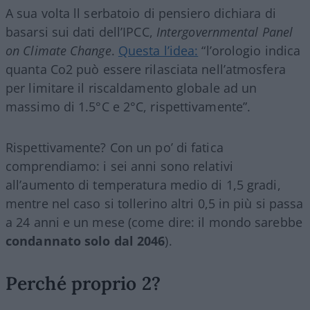
A sua volta ll serbatoio di pensiero dichiara di
basarsi sui dati dell’IPCC,
Intergovernmental Panel
on Climate Change
.
Questa l’idea:
“l’orologio indica
quanta Co2 può essere rilasciata nell’atmosfera
per limitare il riscaldamento globale ad un
massimo di 1.5°C e 2°C, rispettivamente”.
Rispettivamente? Con un po’ di fatica
comprendiamo: i sei anni sono relativi
all’aumento di temperatura medio di 1,5 gradi,
mentre nel caso si tollerino altri 0,5 in più si passa
a 24 anni e un mese (come dire: il mondo sarebbe
condannato solo dal 2046
).
Perché proprio 2?