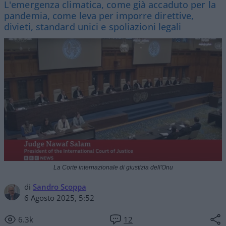
L'emergenza climatica, come già accaduto per la
pandemia, come leva per imporre direttive,
divieti, standard unici e spoliazioni legali
La Corte internazionale di giustizia dell'Onu
di
Sandro Scoppa
6 Agosto 2025, 5:52
6.3k
12