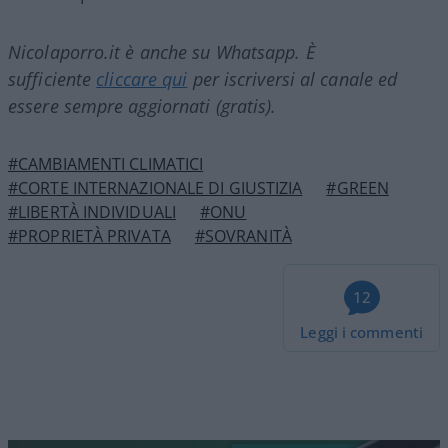
Nicolaporro.it è anche su Whatsapp. È
sufficiente
cliccare qui
per iscriversi al canale ed
essere sempre aggiornati (gratis).
#CAMBIAMENTI CLIMATICI
#CORTE INTERNAZIONALE DI GIUSTIZIA
#GREEN
#LIBERTÀ INDIVIDUALI
#ONU
#PROPRIETÀ PRIVATA
#SOVRANITÀ
12
Leggi i commenti