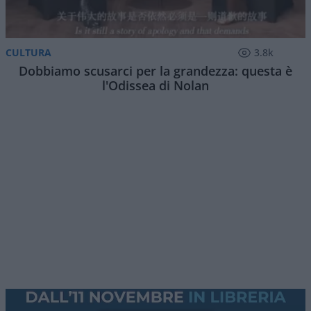
CULTURA
3.8k
Dobbiamo scusarci per la grandezza: questa è
l'Odissea di Nolan