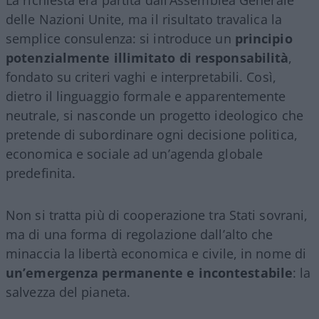
delle Nazioni Unite, ma il risultato travalica la
semplice consulenza: si introduce un
principio
potenzialmente illimitato di responsabilità
,
fondato su criteri vaghi e interpretabili. Così,
dietro il linguaggio formale e apparentemente
neutrale, si nasconde un progetto ideologico che
pretende di subordinare ogni decisione politica,
economica e sociale ad un’agenda globale
predefinita.
Non si tratta più di cooperazione tra Stati sovrani,
ma di una forma di regolazione dall’alto che
minaccia la libertà economica e civile, in nome di
un’emergenza permanente e incontestabile
: la
salvezza del pianeta.