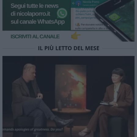
IL PIÙ LETTO DEL MESE