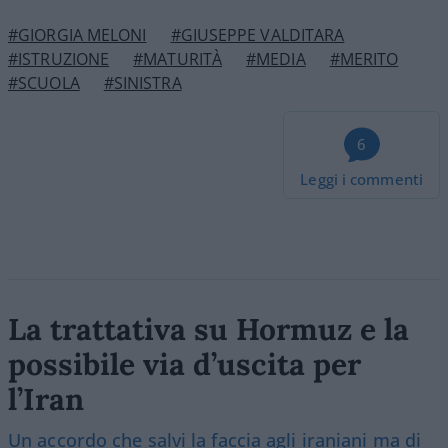
#GIORGIA MELONI
#GIUSEPPE VALDITARA
#ISTRUZIONE
#MATURITÀ
#MEDIA
#MERITO
#SCUOLA
#SINISTRA
6
Leggi i commenti
La trattativa su Hormuz e la
possibile via d’uscita per
l’Iran
Un accordo che salvi la faccia agli iraniani ma di