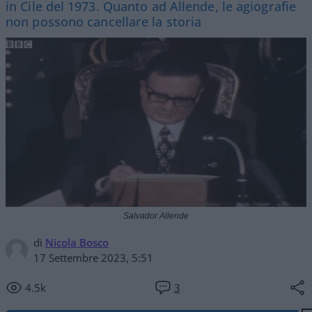
in Cile del 1973. Quanto ad Allende, le agiografie
non possono cancellare la storia
Salvador Allende
di
Nicola Bosco
17 Settembre 2023, 5:51
4.5k
3