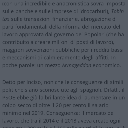
(con una incredibile e anacronistica sovra-imposta
sulle banche e sulle imprese di idrocarburi),
Tobin
tax
sulle transazioni finanziarie, abrogazione di
parti fondamentali della riforma del mercato del
lavoro approvata dal governo dei Popolari (che ha
contribuito a creare milioni di posti di lavoro),
maggiori sovvenzioni pubbliche per i redditi bassi
e meccanismi di calmieramento degli affitti. In
poche parole: un mezzo
Armageddon
economico.
Detto per inciso, non che le conseguenze di simili
politiche siano sconosciute agli spagnoli. Difatti, il
PSOE ebbe già la brillante idea di aumentare in un
colpo secco di oltre il 20 per cento il salario
minimo nel 2019. Conseguenza: il mercato del
lavoro, che tra il 2014 e il 2018 aveva creato ogni