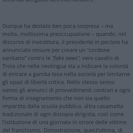
Dunque ha destato ben poca sorpresa – ma
molta, moltissima preoccupazione – quando, nel
discorso di investitura, il presidente in pectore ha
annunciato misure per creare un “cordone
sanitario” contro le
“fake news”
, vero cavallo di
Troia che nella neolingua sta a indicare la volontà
di entrare a gamba tesa nella società per limitarne
gli spazi di libertà critica. Nello stesso senso
vanno gli annunci di provvedimenti contrari a ogni
forma di insegnamento che non sia quello
impartito dalla scuola pubblica, altra casamatta
tradizionale di ogni distopia dirigista, così come
l’istituzione di una giornata in onore delle vittime
del franchismo. Dimostrazione, quest’ultima, di