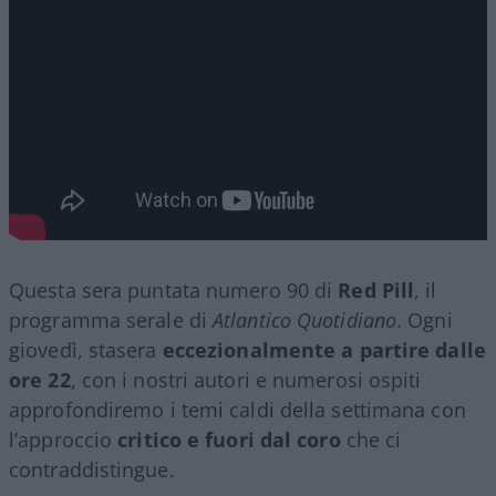
Questa sera puntata numero 90 di
Red Pill
, il
programma serale di
Atlantico Quotidiano
. Ogni
giovedì, stasera
eccezionalmente a partire dalle
ore 22
, con i nostri autori e numerosi ospiti
approfondiremo i temi caldi della settimana con
l’approccio
critico e fuori dal coro
che ci
contraddistingue.