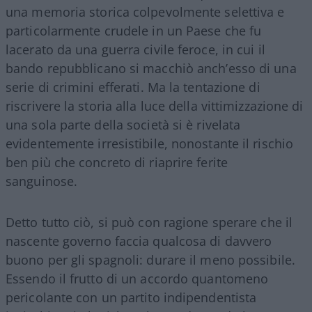
una memoria storica colpevolmente selettiva e
particolarmente crudele in un Paese che fu
lacerato da una guerra civile feroce, in cui il
bando repubblicano si macchiò anch’esso di una
serie di crimini efferati. Ma la tentazione di
riscrivere la storia alla luce della vittimizzazione di
una sola parte della società si è rivelata
evidentemente irresistibile, nonostante il rischio
ben più che concreto di riaprire ferite
sanguinose.
Detto tutto ciò, si può con ragione sperare che il
nascente governo faccia qualcosa di davvero
buono per gli spagnoli: durare il meno possibile.
Essendo il frutto di un accordo quantomeno
pericolante con un partito indipendentista