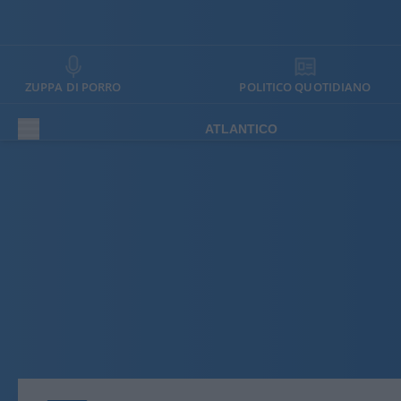
ZUPPA DI PORRO
POLITICO QUOTIDIANO
ATLANTICO