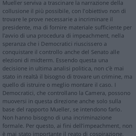
Mueller serviva a trascinare la narrazione della
collusione il più possibile, con l’obiettivo non di
trovare le prove necessarie a incriminare il
presidente, ma di fornire materiale sufficiente per
l’avvio di una procedura di impeachment, nella
speranza che i Democratici riuscissero a
conquistare il controllo anche del Senato alle
elezioni di midterm. Essendo questa una
decisione in ultima analisi politica, non c’è mai
stato in realtà il bisogno di trovare un crimine, ma
quello di istruire o meglio montare il caso. I
Democratici, che controllano la Camera, possono
muoversi in questa direzione anche solo sulla
base del rapporto Mueller, se intendono farlo.
Non hanno bisogno di una incriminazione
formale. Per questo, ai fini dell’impeachment, non
è mai stato importante il reato di cospirazione,