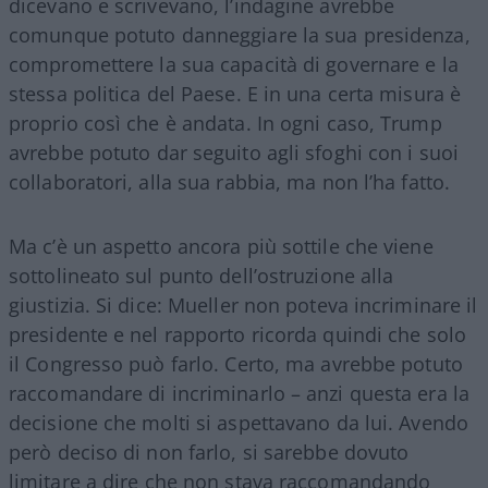
dicevano e scrivevano, l’indagine avrebbe
comunque potuto danneggiare la sua presidenza,
compromettere la sua capacità di governare e la
stessa politica del Paese. E in una certa misura è
proprio così che è andata. In ogni caso, Trump
avrebbe potuto dar seguito agli sfoghi con i suoi
collaboratori, alla sua rabbia, ma non l’ha fatto.
Ma c’è un aspetto ancora più sottile che viene
sottolineato sul punto dell’ostruzione alla
giustizia. Si dice: Mueller non poteva incriminare il
presidente e nel rapporto ricorda quindi che solo
il Congresso può farlo. Certo, ma avrebbe potuto
raccomandare di incriminarlo – anzi questa era la
decisione che molti si aspettavano da lui. Avendo
però deciso di non farlo, si sarebbe dovuto
limitare a dire che non stava raccomandando