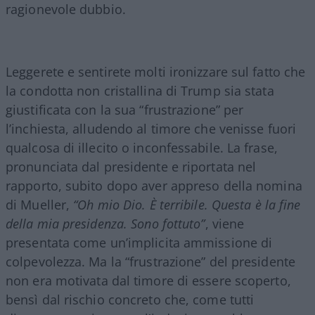
ragionevole dubbio.
Leggerete e sentirete molti ironizzare sul fatto che
la condotta non cristallina di Trump sia stata
giustificata con la sua “frustrazione” per
l’inchiesta, alludendo al timore che venisse fuori
qualcosa di illecito o inconfessabile. La frase,
pronunciata dal presidente e riportata nel
rapporto, subito dopo aver appreso della nomina
di Mueller,
“Oh mio Dio. È terribile. Questa è la fine
della mia presidenza. Sono fottuto”
, viene
presentata come un’implicita ammissione di
colpevolezza. Ma la “frustrazione” del presidente
non era motivata dal timore di essere scoperto,
bensì dal rischio concreto che, come tutti