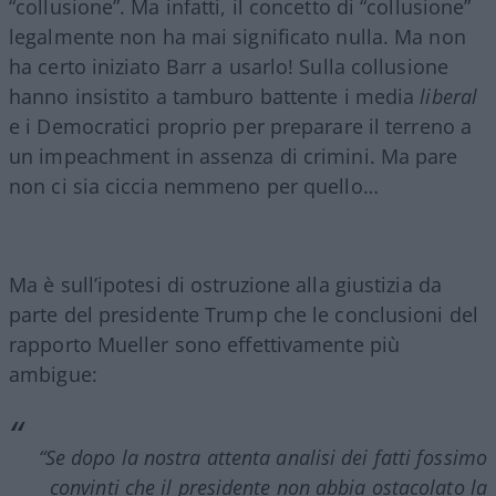
“collusione”. Ma infatti, il concetto di “collusione”
legalmente non ha mai significato nulla. Ma non
ha certo iniziato Barr a usarlo! Sulla collusione
hanno insistito a tamburo battente i media
liberal
e i Democratici proprio per preparare il terreno a
un impeachment in assenza di crimini. Ma pare
non ci sia ciccia nemmeno per quello…
Ma è sull’ipotesi di ostruzione alla giustizia da
parte del presidente Trump che le conclusioni del
rapporto Mueller sono effettivamente più
ambigue:
“Se dopo la nostra attenta analisi dei fatti fossimo
convinti che il presidente non abbia ostacolato la