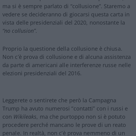
ma si è sempre parlato di “collusione”. Staremo a
vedere se decideranno di giocarsi questa carta in
vista delle presidenziali del 2020, nonostante la
“no collusion”
.
Proprio la questione della collusione è chiusa.
Non c’è prova di collusione e di alcuna assistenza
da parte di americani alle interferenze russe nelle
elezioni presidenziali del 2016.
Leggerete o sentirete che però la Campagna
Trump ha avuto numerosi “contatti” con i russi e
con
Wikileaks
, ma che purtoppo non si è potuto
procedere perché mancano le prove di un reato
penale. In realtà, non c’è prova nemmeno di un