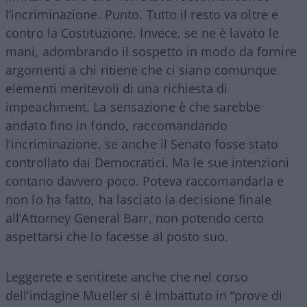
l’incriminazione. Punto. Tutto il resto va oltre e
contro la Costituzione. Invece, se ne è lavato le
mani, adombrando il sospetto in modo da fornire
argomenti a chi ritiene che ci siano comunque
elementi meritevoli di una richiesta di
impeachment. La sensazione è che sarebbe
andato fino in fondo, raccomandando
l’incriminazione, se anche il Senato fosse stato
controllato dai Democratici. Ma le sue intenzioni
contano davvero poco. Poteva raccomandarla e
non lo ha fatto, ha lasciato la decisione finale
all’Attorney General Barr, non potendo certo
aspettarsi che lo facesse al posto suo.
Leggerete e sentirete anche che nel corso
dell’indagine Mueller si è imbattuto in “prove di