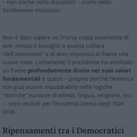
– non poche volte discutibili – scelte dello
Smithsonian Institution
.
Non è dato sapere se Trump creda veramente di
aver messo il bavaglio a questa cultura
“dell’attenzione” e di aver impresso al Paese una
nuova rotta. Certamente il presidente ha ereditato
un Paese
profondamente diviso nei suoi valori
fondamentali
e questi – proprio perché l’America
non può essere inquadrabile nelle logiche
“storiche” europee di
ethnos
, lingua, religione, ecc.
– sono esiziali per l’esistenza stessa degli Stati
Uniti.
Ripensamenti tra i Democratici