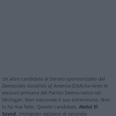
Un altro candidato al Senato sponsorizzato dal
Democratic Socialists of America
(DSA) ha vinto le
elezioni primarie del Partito Democratico nel
Michigan. Non nasconde il suo estremismo. Non
lo ha mai fatto. Questo candidato,
Abdul El
Sayed
, immigrato egiziano di seconda