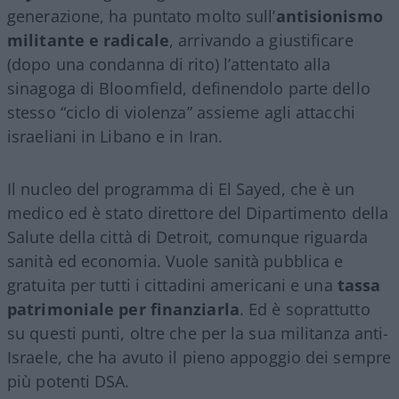
generazione, ha puntato molto sull’
antisionismo
militante e radicale
, arrivando a giustificare
(dopo una condanna di rito) l’attentato alla
sinagoga di Bloomfield, definendolo parte dello
stesso “ciclo di violenza” assieme agli attacchi
israeliani in Libano e in Iran.
Il nucleo del programma di El Sayed, che è un
medico ed è stato direttore del Dipartimento della
Salute della città di Detroit, comunque riguarda
sanità ed economia. Vuole sanità pubblica e
gratuita per tutti i cittadini americani e una
tassa
patrimoniale per finanziarla
. Ed è soprattutto
su questi punti, oltre che per la sua militanza anti-
Israele, che ha avuto il pieno appoggio dei sempre
più potenti DSA.