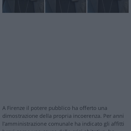
A Firenze il potere pubblico ha offerto una
dimostrazione della propria incoerenza. Per anni
l’amministrazione comunale ha indicato gli affitti