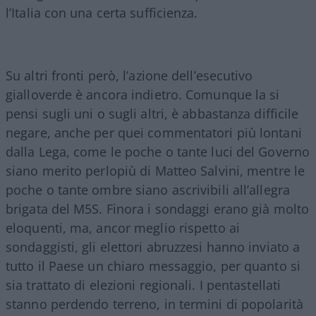
l’Italia con una certa sufficienza.
Su altri fronti però, l’azione dell’esecutivo
gialloverde è ancora indietro. Comunque la si
pensi sugli uni o sugli altri, è abbastanza difficile
negare, anche per quei commentatori più lontani
dalla Lega, come le poche o tante luci del Governo
siano merito perlopiù di Matteo Salvini, mentre le
poche o tante ombre siano ascrivibili all’allegra
brigata del M5S. Finora i sondaggi erano già molto
eloquenti, ma, ancor meglio rispetto ai
sondaggisti, gli elettori abruzzesi hanno inviato a
tutto il Paese un chiaro messaggio, per quanto si
sia trattato di elezioni regionali. I pentastellati
stanno perdendo terreno, in termini di popolarità