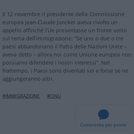
Il 12 novembre il presidente della Commissione
europea Jean-Claude Juncker aveva rivolto un
appello affinché l’Ue presentasse un fronte unito
sul tema dell’immigrazione: “Se uno o due o tre
paesi abbandonano il Patto delle Nazioni Unite –
aveva detto – allora noi come Unione europea non
possiamo difendere i nostri interessi”. Nel
frattempo, i Paesi sono diventati sei e forse se ne
aggiungeranno altri.
#IMMIGRAZIONE
#ONU
Commenta per primo