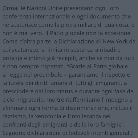
Ormai le Nazioni Unite presentano ogni loro
conferenza internazionale e ogni documento che
ne scaturisce come la pietra miliare di qualcosa, e
non è mai vero. Il Patto globale non fa eccezione.
Come d’altra parte la Dichiarazione di New York da
cui scaturisce, si limita in sostanza a ribadire
principi e intenti già recepiti, anche se non da tutti
e non sempre rispettati. “Grazie al Patto globale –
si legge nel preambolo – garantiamo il rispetto e
la tutela dei diritti umani di tutti gli emigranti, a
prescindere dal loro status e durante ogni fase del
ciclo migratorio. Inoltre riaffermiamo l’impegno a
eliminare ogni forma di discriminazione, inclusi il
razzismo, la xenofobia e l’intolleranza nei
confronti degli emigranti e delle loro famiglie”.
Seguono dichiarazioni di lodevoli intenti generali: