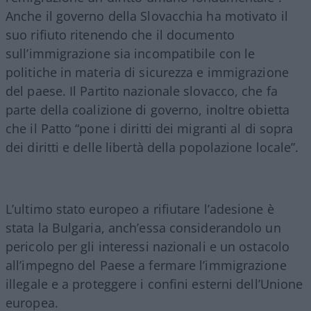
Anche il governo della Slovacchia ha motivato il
suo rifiuto ritenendo che il documento
sull’immigrazione sia incompatibile con le
politiche in materia di sicurezza e immigrazione
del paese. Il Partito nazionale slovacco, che fa
parte della coalizione di governo, inoltre obietta
che il Patto “pone i diritti dei migranti al di sopra
dei diritti e delle libertà della popolazione locale”.
L’ultimo stato europeo a rifiutare l’adesione è
stata la Bulgaria, anch’essa considerandolo un
pericolo per gli interessi nazionali e un ostacolo
all’impegno del Paese a fermare l’immigrazione
illegale e a proteggere i confini esterni dell’Unione
europea.