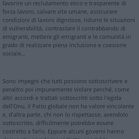
favorire un reclutamento etico e trasparente di
forza lavoro, salvare vite umane, assicurare
condizioni di lavoro dignitose, ridurre le situazioni
di vulnerabilità, contrastare il contrabbando di
emigranti, mettere gli emigranti e le comunità in
grado di realizzare piena inclusione e coesione
sociale…
Sono impegni che tutti possono sottoscrivere e
peraltro poi impunemente violare perché, come
altri accordi e trattati sottoscritti sotto l’egida
dell’Onu, il Patto globale non ha valore vincolante
e, d’altra parte, chi non lo rispettasse, avendolo
sottoscritto, difficilmente potrebbe essere
costretto a farlo. Eppure alcuni governi hanno