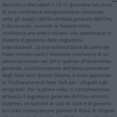
discusso a Marrakech il 10-11 dicembre nel corso
di una conferenza intergovernativa convocata
sotto gli auspici dell’Assemblea generale dell’Onu.
Il documento, secondo le Nazioni Unite,
costituisce una pietra miliare, uno spartiacque in
materia di gestione delle migrazioni
internazionali. La sua sottoscrizione da parte dei
Paesi membri sarà il momento conclusivo di un
percorso iniziato nel 2016, quando all’Assemblea
generale, su sollecitazione dell’allora presidente
degli Stati Uniti Barack Obama, è stata approvata
la “Dichiarazione di New York per i rifugiati e gli
emigranti”. Per la prima volta, si complimentava
all’epoca il segretario generale dell’Onu Antonio
Guterres, un summit di capi di stato e di governo
era stato convocato per parlare di flussi di rifugiati