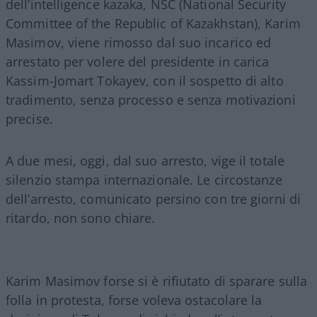
dell’intelligence kazaka, NSC (National Security
Committee of the Republic of Kazakhstan), Karim
Masimov, viene rimosso dal suo incarico ed
arrestato per volere del presidente in carica
Kassim-Jomart Tokayev, con il sospetto di alto
tradimento, senza processo e senza motivazioni
precise.
A due mesi, oggi, dal suo arresto, vige il totale
silenzio stampa internazionale. Le circostanze
dell’arresto, comunicato persino con tre giorni di
ritardo, non sono chiare.
Karim Masimov forse si è rifiutato di sparare sulla
folla in protesta, forse voleva ostacolare la