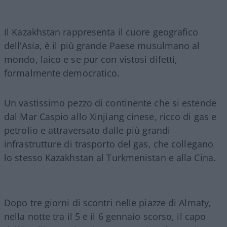
Il Kazakhstan rappresenta il cuore geografico
dell’Asia, è il più grande Paese musulmano al
mondo, laico e se pur con vistosi difetti,
formalmente democratico.
Un vastissimo pezzo di continente che si estende
dal Mar Caspio allo Xinjiang cinese, ricco di gas e
petrolio e attraversato dalle più grandi
infrastrutture di trasporto del gas, che collegano
lo stesso Kazakhstan al Turkmenistan e alla Cina.
Dopo tre giorni di scontri nelle piazze di Almaty,
nella notte tra il 5 e il 6 gennaio scorso, il capo