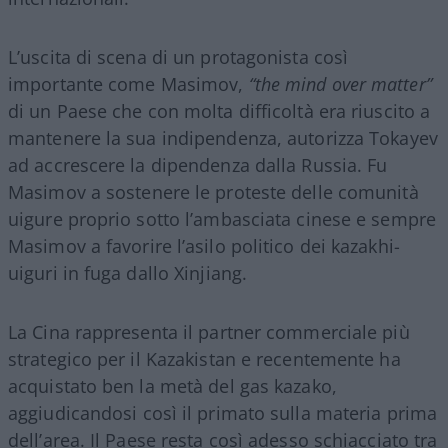
L’uscita di scena di un protagonista così
importante come Masimov,
“the mind over matter”
di un Paese che con molta difficoltà era riuscito a
mantenere la sua indipendenza, autorizza Tokayev
ad accrescere la dipendenza dalla Russia. Fu
Masimov a sostenere le proteste delle comunità
uigure proprio sotto l’ambasciata cinese e sempre
Masimov a favorire l’asilo politico dei kazakhi-
uiguri in fuga dallo Xinjiang.
La Cina rappresenta il partner commerciale più
strategico per il Kazakistan e recentemente ha
acquistato ben la metà del gas kazako,
aggiudicandosi così il primato sulla materia prima
dell’area. Il Paese resta così adesso schiacciato tra