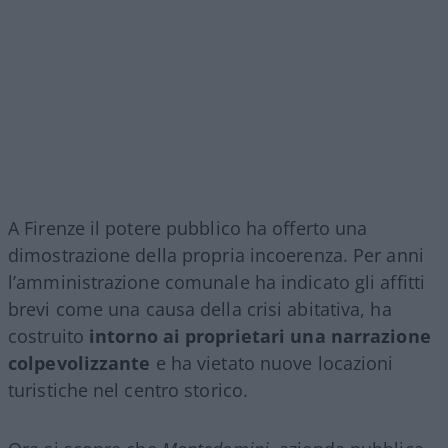
A Firenze il potere pubblico ha offerto una
dimostrazione della propria incoerenza. Per anni
l’amministrazione comunale ha indicato gli affitti
brevi come una causa della crisi abitativa, ha
costruito
intorno ai proprietari una narrazione
colpevolizzante
e ha vietato nuove locazioni
turistiche nel centro storico.