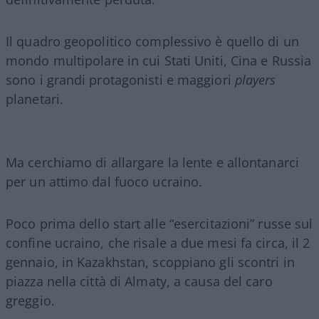
Il quadro geopolitico complessivo è quello di un
mondo multipolare in cui Stati Uniti, Cina e Russia
sono i grandi protagonisti e maggiori
players
planetari.
Ma cerchiamo di allargare la lente e allontanarci
per un attimo dal fuoco ucraino.
Poco prima dello start alle “esercitazioni” russe sul
confine ucraino, che risale a due mesi fa circa, il 2
gennaio, in Kazakhstan, scoppiano gli scontri in
piazza nella città di Almaty, a causa del caro
greggio.