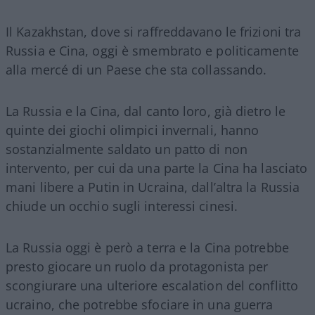
Il Kazakhstan, dove si raffreddavano le frizioni tra
Russia e Cina, oggi è smembrato e politicamente
alla mercé di un Paese che sta collassando.
La Russia e la Cina, dal canto loro, già dietro le
quinte dei giochi olimpici invernali, hanno
sostanzialmente saldato un patto di non
intervento, per cui da una parte la Cina ha lasciato
mani libere a Putin in Ucraina, dall’altra la Russia
chiude un occhio sugli interessi cinesi.
La Russia oggi è però a terra e la Cina potrebbe
presto giocare un ruolo da protagonista per
scongiurare una ulteriore escalation del conflitto
ucraino, che potrebbe sfociare in una guerra