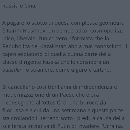
Russia e Cina.
A pagare lo scotto di quesa complessa geometria
è Karim Masimov, un democratico, cosmopolita,
laico, liberale, l’unico vero riformista che la
Repubblica del Kazakistan abbia mai conosciuto, il
capro espiatorio di quella buona parte della
classe dirigente kazaka che lo considera un
outsider
, lo straniero, come uiguro e tartaro.
Si cancellano così trent’anni di indipendenza e
modernizzazione di un Paese che è ora
riconsegnato all’ottusità di una burocrazia
filorussa e a cui da una settimana a questa parte
sta crollando il terreno sotto i piedi, a causa della
scellerata iniziativa di Putin di invadere l’Ucraina.