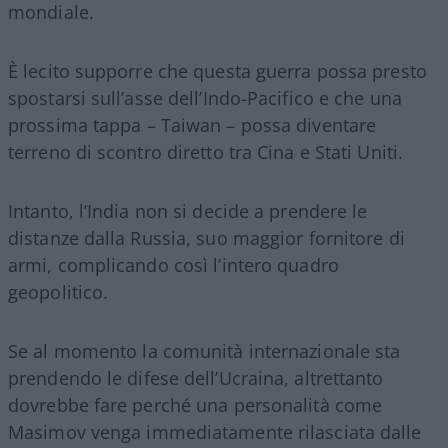
mondiale.
È lecito supporre che questa guerra possa presto
spostarsi sull’asse dell’Indo-Pacifico e che una
prossima tappa – Taiwan – possa diventare
terreno di scontro diretto tra Cina e Stati Uniti.
Intanto, l’India non si decide a prendere le
distanze dalla Russia, suo maggior fornitore di
armi, complicando così l’intero quadro
geopolitico.
Se al momento la comunità internazionale sta
prendendo le difese dell’Ucraina, altrettanto
dovrebbe fare perché una personalità come
Masimov venga immediatamente rilasciata dalle