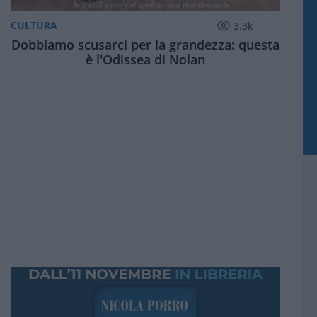
CULTURA
3.3k
Dobbiamo scusarci per la grandezza: questa
è l'Odissea di Nolan