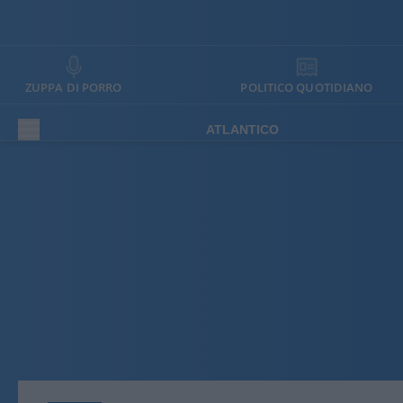
ZUPPA DI PORRO
POLITICO QUOTIDIANO
ATLANTICO