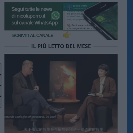
IL PIÙ LETTO DEL MESE