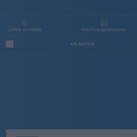
ZUPPA DI PORRO
POLITICO QUOTIDIANO
ATLANTICO