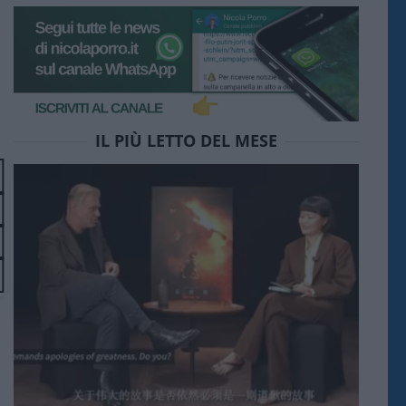
IL PIÙ LETTO DEL MESE