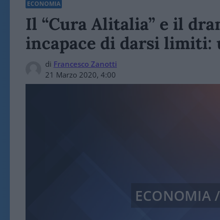
ECONOMIA
Il “Cura Alitalia” e il d
incapace di darsi limiti:
di
Francesco Zanotti
21 Marzo 2020, 4:00
ECONOMIA 