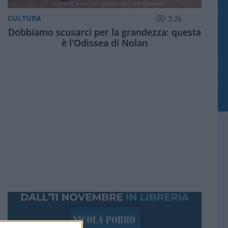
CULTURA
3.2k
Dobbiamo scusarci per la grandezza: questa
è l'Odissea di Nolan