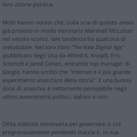
loro azione politica.
Molti hanno notato che, sulla scia di quanto aveva
già previsto in modo visionario Marshall McLuhan
nel secolo scorso, tale tendenza ha qualcosa di
ineluttabile. Nel loro libro
“The New Digital Age”
(pubblicato negli Usa da Alfred A. Knopf), Eric
Schmidt e Jared Cohen, entrambi top manager di
Google
, hanno scritto che “Internet è il più grande
esperimento anarchico della storia”. E una buona
dose di anarchia è nettamente percepibile negli
ultimi avvenimenti politici, italiani e non.
Della stabilità necessaria per governare si sta
progressivamente perdendo traccia e, in sua