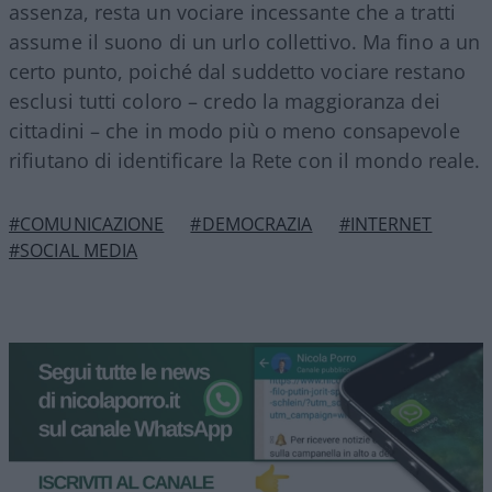
assenza, resta un vociare incessante che a tratti
assume il suono di un urlo collettivo. Ma fino a un
certo punto, poiché dal suddetto vociare restano
esclusi tutti coloro – credo la maggioranza dei
cittadini – che in modo più o meno consapevole
rifiutano di identificare la Rete con il mondo reale.
#COMUNICAZIONE
#DEMOCRAZIA
#INTERNET
#SOCIAL MEDIA