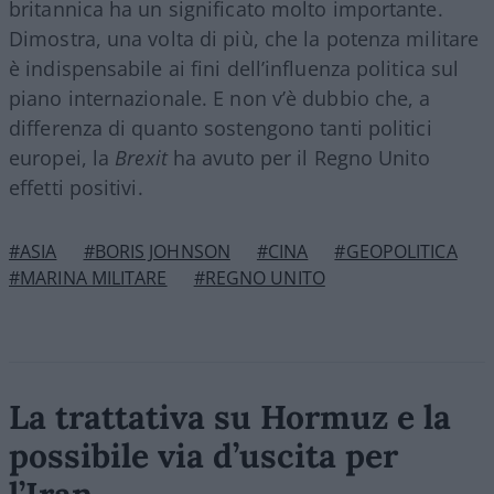
britannica ha un significato molto importante.
Dimostra, una volta di più, che la potenza militare
è indispensabile ai fini dell’influenza politica sul
piano internazionale. E non v’è dubbio che, a
differenza di quanto sostengono tanti politici
europei, la
Brexit
ha avuto per il Regno Unito
effetti positivi.
#ASIA
#BORIS JOHNSON
#CINA
#GEOPOLITICA
#MARINA MILITARE
#REGNO UNITO
La trattativa su Hormuz e la
possibile via d’uscita per
l’Iran