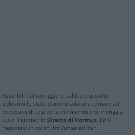
Assorbiti dal meriggiare pallido e assorto,
abbiamo lo stato d’animo adatto a tornare ad
occuparci di una zona del mondo che meriggia
tutto il giorno: lo
Stretto di Hormuz
. Ed il
negoziato in corso, fra Oman ed Iran.