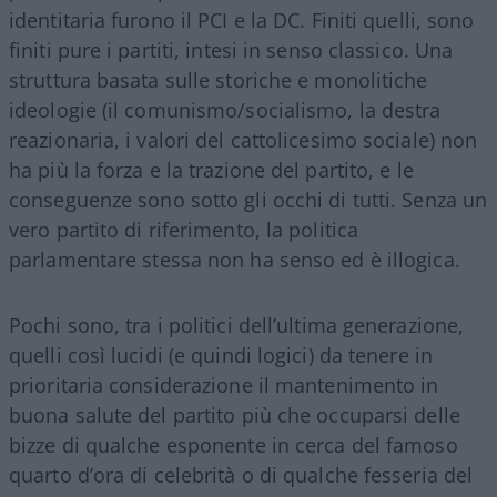
identitaria furono il PCI e la DC. Finiti quelli, sono
finiti pure i partiti, intesi in senso classico. Una
struttura basata sulle storiche e monolitiche
ideologie (il comunismo/socialismo, la destra
reazionaria, i valori del cattolicesimo sociale) non
ha più la forza e la trazione del partito, e le
conseguenze sono sotto gli occhi di tutti. Senza un
vero partito di riferimento, la politica
parlamentare stessa non ha senso ed è illogica.
Pochi sono, tra i politici dell’ultima generazione,
quelli così lucidi (e quindi logici) da tenere in
prioritaria considerazione il mantenimento in
buona salute del partito più che occuparsi delle
bizze di qualche esponente in cerca del famoso
quarto d’ora di celebrità o di qualche fesseria del