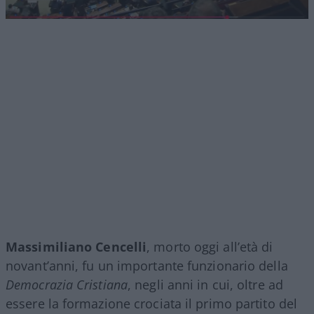
Massimiliano Cencelli
, morto oggi all’età di
novant’anni, fu un importante funzionario della
Democrazia Cristiana
, negli anni in cui, oltre ad
essere la formazione crociata il primo partito del