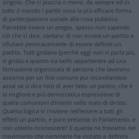
singolo. Che ci piaccia o meno, da sempre ed in
tutto il mondo i partiti sono la più efficace forma
di partecipazione sociale alla cosa pubblica.
Parrebbe invece un pregio, spesso non sapendo
ciò che si dice, vantarsi di non essere un partito e
rifiutare pervicacemente di essere definiti un
partito. Tutti gridano (perché oggi non si parla più,
si grida) a quanto sia bello appartenere ad una
formazione organizzata di persone che lavorano
assieme per un fine comune pur incavolandosi
assai se si dice loro di aver fatto un partito, che è
la migliore e più democratica espressione di
quelle comunioni d’intenti nello stato di diritto.
Quanta logica si rinviene nell’essere a tutti gli
effetti un partito, e pure presente in Parlamento, e
non volerlo riconoscere? E quanta ne troviamo nel
movimento che nemmeno ha iniziato a definire