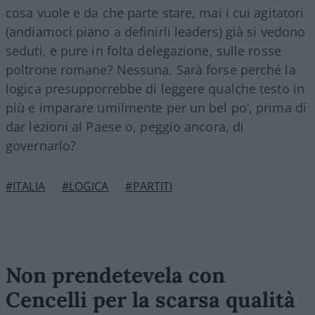
cosa vuole e da che parte stare, mai i cui agitatori
(andiamoci piano a definirli leaders) già si vedono
seduti, e pure in folta delegazione, sulle rosse
poltrone romane? Nessuna. Sarà forse perché la
logica presupporrebbe di leggere qualche testo in
più e imparare umilmente per un bel po’, prima di
dar lezioni al Paese o, peggio ancora, di
governarlo?
#ITALIA
#LOGICA
#PARTITI
Non prendetevela con
Cencelli per la scarsa qualità