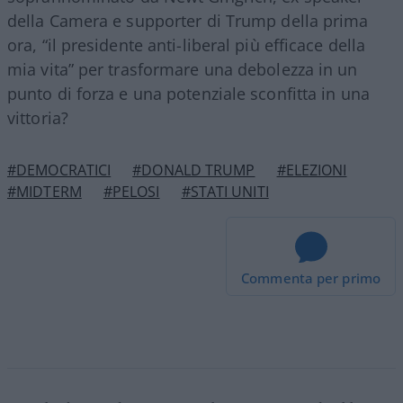
della Camera e supporter di Trump della prima
ora, “il presidente anti-liberal più efficace della
mia vita” per trasformare una debolezza in un
punto di forza e una potenziale sconfitta in una
vittoria?
#DEMOCRATICI
#DONALD TRUMP
#ELEZIONI
#MIDTERM
#PELOSI
#STATI UNITI
Commenta per primo