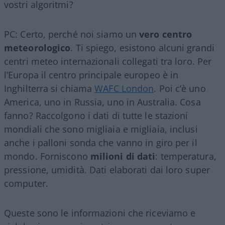
vostri algoritmi?
PC: Certo, perché noi siamo un
vero centro
meteorologico
. Ti spiego, esistono alcuni grandi
centri meteo internazionali collegati tra loro. Per
l’Europa il centro principale europeo è in
Inghilterra si chiama
WAFC London
. Poi c’è uno
America, uno in Russia, uno in Australia. Cosa
fanno? Raccolgono i dati di tutte le stazioni
mondiali che sono migliaia e migliaia, inclusi
anche i palloni sonda che vanno in giro per il
mondo. Forniscono
milioni di dati
: temperatura,
pressione, umidità. Dati elaborati dai loro super
computer.
Queste sono le informazioni che riceviamo e