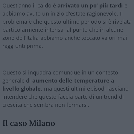
Quest’anno il caldo è
arrivato un po’ più tardi
e
abbiamo avuto un inizio d’estate ragionevole. Il
problema è che questo ultimo periodo si è rivelata
particolarmente intensa, al punto che in alcune
zone dell’Italia abbiamo anche toccato valori mai
raggiunti prima.
Questo si inquadra comunque in un contesto
generale di
aumento delle temperature a
livello globale
, ma questi ultimi episodi lasciano
intendere che questo faccia parte di un trend di
crescita che sembra non fermarsi.
Il caso Milano