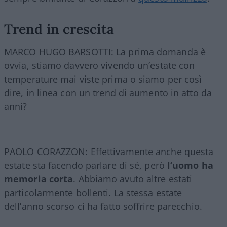
Trend in crescita
MARCO HUGO BARSOTTI: La prima domanda è
ovvia, stiamo davvero vivendo un’estate con
temperature mai viste prima o siamo per così
dire, in linea con un trend di aumento in atto da
anni?
PAOLO CORAZZON: Effettivamente anche questa
estate sta facendo parlare di sé, però
l’uomo ha
memoria corta
. Abbiamo avuto altre estati
particolarmente bollenti. La stessa estate
dell’anno scorso ci ha fatto soffrire parecchio.