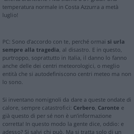
temperatura normale in Costa Azzurra a metà
luglio!
PC: Sono d’accordo con te, perché ormai
si urla
sempre alla tragedia
, al disastro. E in questo,
purtroppo, soprattutto in Italia, il danno lo fanno
anche delle dei centri meteorologici, o meglio
entità che si autodefiniscono centri meteo ma non
lo sono.
Si inventano nomignoli da dare a queste ondate di
calore, sempre catastrofici:
Cerbero
,
Caronte
e
già questo di per sé non è un’informazione
corretta! In questo modo la gente dice, oddio: e
adesso? Si salvi chi può. Ma si tratta solo di un