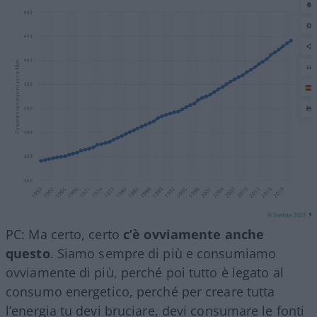
PC: Ma certo, certo
c’è ovviamente anche
questo
. Siamo sempre di più e consumiamo
ovviamente di più, perché poi tutto è legato al
consumo energetico, perché per creare tutta
l’energia tu devi bruciare, devi consumare le fonti