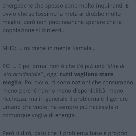
energetiche che spesso sono molto inquinanti. È
ovvio che se fossimo la metà andrebbe molto
meglio, però non puoi neanche sperare che la
popolazione si dimezzi…
MHB: … mi viene in mente Kamala…
PC: … E poi ormai non è che c’è più uno
“stile di
vita occidentale”
, oggi
tutti vogliono stare
meglio
. Poi ovvio, ci sono nazioni che consumano
meno perché hanno meno disponibilità, meno
ricchezza, ma in generale il problema è il genere
umano che vuole, ha sempre più necessità o
comunque voglia di energia.
Però ti dirò, dato che il problema base è proprio