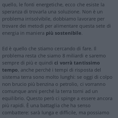
quello, le fonti energetiche, ecco che esiste la
speranza di trovarla una soluzione. Non è un
problema irrisolvibile, dobbiamo lavorare per
trovare dei metodi per alimentare questa sete di
energia in maniera
più sostenibile
.
Ed è quello che stiamo cercando di fare. Il
problema resta che siamo 8 miliardi e saremo
sempre di più e quindi
ci vorrà tantissimo
tempo
, anche perché i tempi di risposta del
sistema terra sono molto lunghi: se oggi di colpo
non brucio più benzina o petrolio, ci vorranno
comunque anni perché la terra torni ad un
equilibrio. Questo però ci spinge a essere ancora
più rapidi. È una battaglia che ha senso
combattere: sarà lunga e difficile, ma possiamo