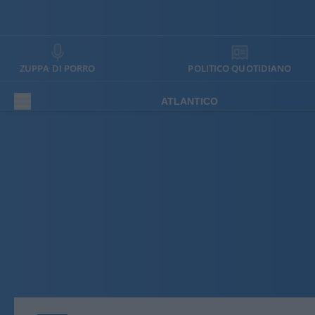
ZUPPA DI PORRO
POLITICO QUOTIDIANO
ATLANTICO