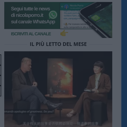
IL PIÙ LETTO DEL MESE