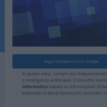
Segui nicolaporro.it su Google
In questi mesi, sempre più frequentemente
o Intelligenza Artificiale). Il concetto teor
informatica
basata su informazioni di ba
elaborate in tempi brevissimi secondo i cri