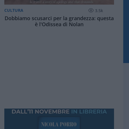
CULTURA
3.5k
Dobbiamo scusarci per la grandezza: questa
è l'Odissea di Nolan