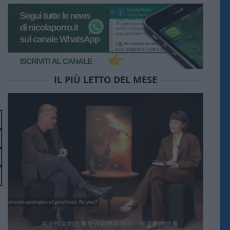
IL PIÙ LETTO DEL MESE