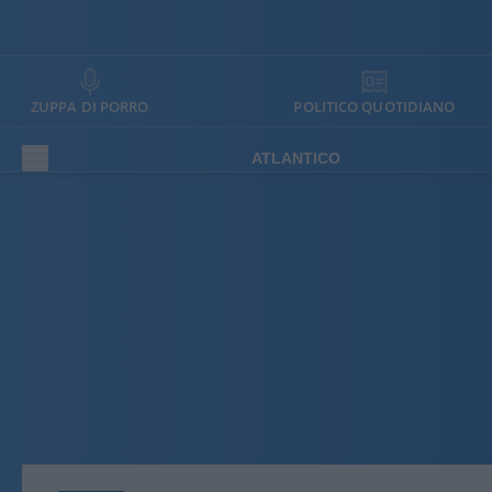
ZUPPA DI PORRO
POLITICO QUOTIDIANO
ATLANTICO