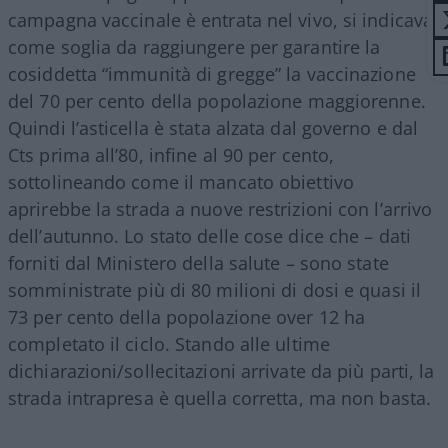
campagna vaccinale è entrata nel vivo, si indicava
come soglia da raggiungere per garantire la
cosiddetta “immunità di gregge” la vaccinazione
del 70 per cento della popolazione maggiorenne.
Quindi l’asticella è stata alzata dal governo e dal
Cts prima all’80, infine al 90 per cento,
sottolineando come il mancato obiettivo
aprirebbe la strada a nuove restrizioni con l’arrivo
dell’autunno. Lo stato delle cose dice che – dati
forniti dal Ministero della salute – sono state
somministrate più di 80 milioni di dosi e quasi il
73 per cento della popolazione over 12 ha
completato il ciclo. Stando alle ultime
dichiarazioni/sollecitazioni arrivate da più parti, la
strada intrapresa è quella corretta, ma non basta.