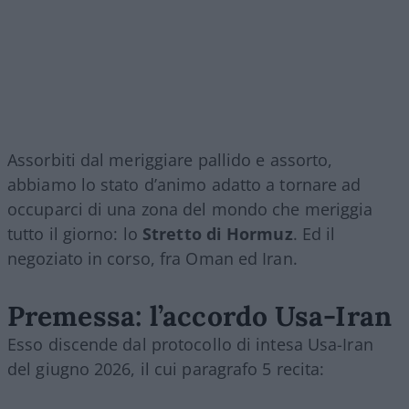
Assorbiti dal meriggiare pallido e assorto,
abbiamo lo stato d’animo adatto a tornare ad
occuparci di una zona del mondo che meriggia
tutto il giorno: lo
Stretto di Hormuz
. Ed il
negoziato in corso, fra Oman ed Iran.
Premessa: l’accordo Usa-Iran
Esso discende dal protocollo di intesa Usa-Iran
del giugno 2026, il cui paragrafo 5 recita: