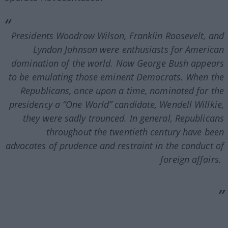
Presidents Woodrow Wilson, Franklin Roosevelt, and
Lyndon Johnson were enthusiasts for American
domination of the world. Now George Bush appears
to be emulating those eminent Democrats. When the
Republicans, once upon a time, nominated for the
presidency a “One World” candidate, Wendell Willkie,
they were sadly trounced. In general, Republicans
throughout the twentieth century have been
advocates of prudence and restraint in the conduct of
foreign affairs.