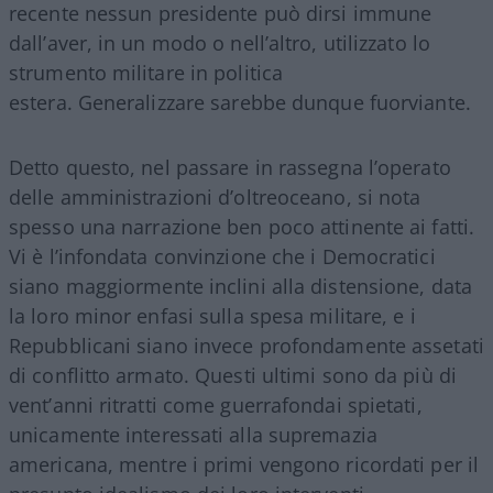
recente nessun presidente può dirsi immune
dall’aver, in un modo o nell’altro, utilizzato lo
strumento militare in politica
estera. Generalizzare sarebbe dunque fuorviante.
Detto questo, nel passare in rassegna l’operato
delle amministrazioni d’oltreoceano, si nota
spesso una narrazione ben poco attinente ai fatti.
Vi è l’infondata convinzione che i Democratici
siano maggiormente inclini alla distensione, data
la loro minor enfasi sulla spesa militare, e i
Repubblicani siano invece profondamente assetati
di conflitto armato. Questi ultimi sono da più di
vent’anni ritratti come guerrafondai spietati,
unicamente interessati alla supremazia
americana, mentre i primi vengono ricordati per il