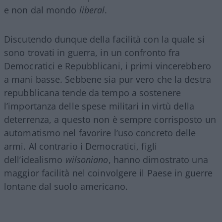
e non dal mondo
liberal
.
Discutendo dunque della facilità con la quale si
sono trovati in guerra, in un confronto fra
Democratici e Repubblicani, i primi vincerebbero
a mani basse. Sebbene sia pur vero che la destra
repubblicana tende da tempo a sostenere
l’importanza delle spese militari in virtù della
deterrenza, a questo non è sempre corrisposto un
automatismo nel favorire l’uso concreto delle
armi. Al contrario i Democratici, figli
dell’idealismo
wilsoniano
, hanno dimostrato una
maggior facilità nel coinvolgere il Paese in guerre
lontane dal suolo americano.