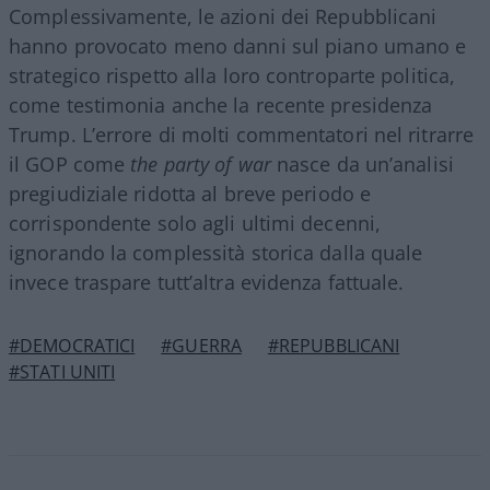
Complessivamente, le azioni dei Repubblicani
hanno provocato meno danni sul piano umano e
strategico rispetto alla loro controparte politica,
come testimonia anche la recente presidenza
Trump. L’errore di molti commentatori nel ritrarre
il GOP come
the party of war
nasce da un’analisi
pregiudiziale ridotta al breve periodo e
corrispondente solo agli ultimi decenni,
ignorando la complessità storica dalla quale
invece traspare tutt’altra evidenza fattuale.
#DEMOCRATICI
#GUERRA
#REPUBBLICANI
#STATI UNITI