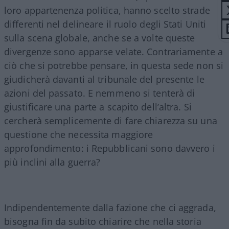
loro appartenenza politica, hanno scelto strade
differenti nel delineare il ruolo degli Stati Uniti
sulla scena globale, anche se a volte queste
divergenze sono apparse velate. Contrariamente a
ciò che si potrebbe pensare, in questa sede non si
giudicherà davanti al tribunale del presente le
azioni del passato. E nemmeno si tenterà di
giustificare una parte a scapito dell’altra. Si
cercherà semplicemente di fare chiarezza su una
questione che necessita maggiore
approfondimento: i Repubblicani sono davvero i
più inclini alla guerra?
Indipendentemente dalla fazione che ci aggrada,
bisogna fin da subito chiarire che nella storia